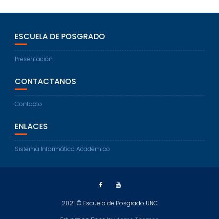
ESCUELA DE POSGRADO
Presentación
CONTACTANOS
Contacto
ENLACES
Sistema Informático Académico
2021 © Escuela de Posgrado UNC