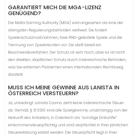
GARANTIERT MICH DIE MGA-LIZENZ
GENÜGEND?
Die Malta Gaming Authority (MGA) wird angesehen als eine der
strengsten Regulierungsbehörden weltweit. Sie fordert
Spielerschutzmaßnahmen, faire RNG-getestete Spiele und die
Trennung von Spielerkonten vor. Sie stellt bereit ein
Beschwerdeverfahren. Der Schutz ist sehr hoch, aber es ist nicht
den direkten, staatlichen Schutz durch österreichische Behörden,
was bei extremen Problemen einen internationalen Rechtsweg
darstellt.
MUSS ICH MEINE GEWINNE AUS LANISTA IN
ÖSTERREICH VERSTEUERN?
Ja, unbedingt. Lanista Casino zieht keine österreichische Steuer
ab. Gemäß § 31 EStG sind alle Spielgewinne, unabhängig von der
Herkunft des Anbieters, in Österreich als “sonstige Einkünfte”
einkommensteuerpflichtig und sind verpflichtet in Ihrer jährlichen
Steuererklärung erklärt werden. Die Steuerpflicht liegt in Ihrer