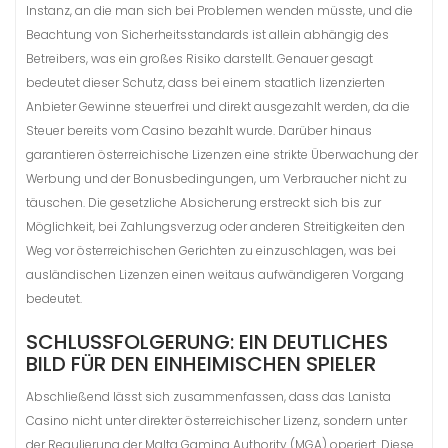
Instanz, an die man sich bei Problemen wenden müsste, und die
Beachtung von Sicherheitsstandards ist allein abhängig des
Betreibers, was ein großes Risiko darstellt. Genauer gesagt
bedeutet dieser Schutz, dass bei einem staatlich lizenzierten
Anbieter Gewinne steuerfrei und direkt ausgezahlt werden, da die
Steuer bereits vom Casino bezahlt wurde. Darüber hinaus
garantieren österreichische Lizenzen eine strikte Überwachung der
Werbung und der Bonusbedingungen, um Verbraucher nicht zu
täuschen. Die gesetzliche Absicherung erstreckt sich bis zur
Möglichkeit, bei Zahlungsverzug oder anderen Streitigkeiten den
Weg vor österreichischen Gerichten zu einzuschlagen, was bei
ausländischen Lizenzen einen weitaus aufwändigeren Vorgang
bedeutet.
SCHLUSSFOLGERUNG: EIN DEUTLICHES
BILD FÜR DEN EINHEIMISCHEN SPIELER
Abschließend lässt sich zusammenfassen, dass das Lanista
Casino nicht unter direkter österreichischer Lizenz, sondern unter
der Regulierung der Malta Gaming Authority (MGA) operiert. Diese