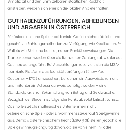
Simplizität und den unmittelbaren staatlichen Rückhalt
anstreben, werden sich eher an die lokalen Anbieter halten.
GUTHABENZUFÜHRUNGEN, ABHEBUNGEN
UND ABGABEN IN ÖSTERREICH
Für österreichische Spieler bei Lanista Casino stehen übliche und
geschützte Zahlungsmethoden zur Verfügung, wie Kreditkarten, E-
Wallets wie Skrill und Neteller, neben Banküberweisungen. Die
Transaktionen werden über die lizenzierten Zahlungsabwickler des
Casinos durchgeführt. Bei Auszahlungen reserviert sich die MGA-
lizenzierte Plattform aus, Identitätsprüfungen (Know Your
Customer – KYC) umzusetzen, bei denen ein Ausweisdokument
und mitunter ein Adressnachweis benötigt werden – eine
Standardpraxis zur Bekämpfung von Betrug und Geldwäsche.
Bezüglich der Steuern ist folgender Punkt absolut kritisch: Lanista
Casino leistet als maltesisches Unternehmen nicht
österreichische Spiel- oder Einkommenssteuer auf Spielgewinne
aus. Gemäß österreichischem Recht (EStG § 31) stellen jedoch alle
Spielgewinne, gleichgültig davon, ob sie von einem in- oder