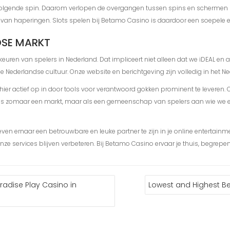
volgende spin. Daarom verlopen de overgangen tussen spins en schermen s
bt van haperingen. Slots spelen bij Betamo Casino is daardoor een soepele 
DSE MARKT
uren van spelers in Nederland. Dat impliceert niet alleen dat we iDEAL en
e Nederlandse cultuur. Onze website en berichtgeving zijn volledig in het N
er actief op in door tools voor verantwoord gokken prominent te leveren. 
 als zomaar een markt, maar als een gemeenschap van spelers aan wie we 
even ernaar een betrouwbare en leuke partner te zijn in je online entertai
e services blijven verbeteren. Bij Betamo Casino ervaar je thuis, begrepen
aradise Play Casino in
Lowest and Highest B