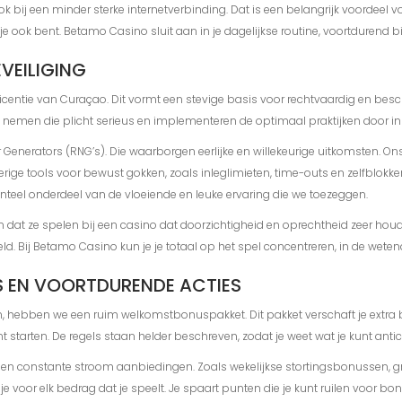
ok bij een minder sterke internetverbinding. Dat is een belangrijk voordeel v
je ook bent. Betamo Casino sluit aan in je dagelijkse routine, voortdurend 
EVEILIGING
entie van Curaçao. Dit vormt een stevige basis voor rechtvaardig en besch
e nemen die plicht serieus en implementeren de optimaal praktijken door in
rators (RNG’s). Die waarborgen eerlijke en willekeurige uitkomsten. Ons
rige tools voor bewust gokken, zoals inleglimieten, time-outs en zelfblokkeri
enteel onderdeel van de vloeiende en leuke ervaring die we toezeggen.
 dat ze spelen bij een casino dat doorzichtigheid en oprechtheid zeer hou
ij Betamo Casino kun je je totaal op het spel concentreren, in de wetend da
 EN VOORTDURENDE ACTIES
n, hebben we een ruim welkomstbonuspakket. Dit pakket verschaft je extr
t starten. De regels staan helder beschreven, zodat je weet wat je kunt antic
 een constante stroom aanbiedingen. Zoals wekelijkse stortingsbonussen, g
voor elk bedrag dat je speelt. Je spaart punten die je kunt ruilen voor bonusg