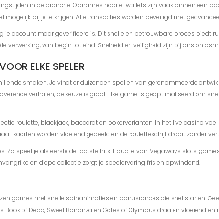
kingstijden in de branche. Opnames naar e-wallets zijn vaak binnen een 
nel mogelijk bij je te krijgen. Alle transacties worden beveiligd met geavance
 account maar geverifieerd is. Dit snelle en betrouwbare proces biedt rust
 verwerking, van begin tot eind. Snelheid en veiligheid zijn bij ons onlosm
 VOOR ELKE SPELER
llende smaken. Je vindt er duizenden spellen van gerenommeerde ontwikkela
overende verhalen, de keuze is groot. Elke game is geoptimaliseerd om snel 
lectie roulette, blackjack, baccarat en pokervarianten. In het live casino voel
iaal: kaarten worden vloeiend gedeeld en de rouletteschijf draait zonder ver
s. Zo speel je als eerste de laatste hits. Houd je van Megaways slots, games 
mvangrijke en diepe collectie zorgt je speelervaring fris en opwindend.
kiezen games met snelle spinanimaties en bonusrondes die snel starten. Gee
ls Book of Dead, Sweet Bonanza en Gates of Olympus draaien vloeiend en re