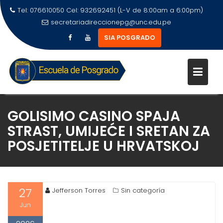
Tel: 076610050 Cel: 932692451 (L-V de 8:00am a 6:00pm)
secretariadireccionepg@unc.edu.pe
SIA POSGRADO
GOLISIMO CASINO SPAJA
STRAST, UMIJEĆE I SRETAN ZA
POSJETITELJE U HRVATSKOJ
27
Jefferson Torres
Sin categoría
Jun