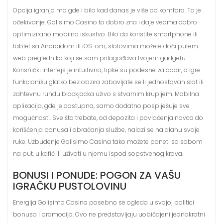
Opcija igranja ma gde i bilo kad danas je više od komfora. To je
očekivanje. Golisimo Casino to dobro zna i daje veoma dobro
optimizirano mobilno iskustvo. Bilo da koristite smartphone ili
tablet sa Androidom ili iOS-om, slotovima možete doći putem
web preglednika koji se sam prilagođava tvojem gadgetu.
Korisnički interfejs je intuitivno, tipke su podesne za dodir, a igre
funkcionišu glatko bez obzira zabavljate se li jednostavan slot ili
zahtevnu rundu blackjacka uživo s stvarnim krupijem. Mobilna
aplikacija, gde je dostupna, samo dodatno pospiješuje sve
mogućnosti. Sve što trebate, od depozita i povlačenja novca do
korišćenja bonusa i obraćanja službe, nalazi se na dlanu svoje
ruke. Uzbudenje Golisimo Casina tako možete poneti sa sobom
na put, u kafić ili uživati u njemu ispod sopstvenog krova.
BONUSI I PONUDE: POGON ZA VAŠU
IGRAČKU PUSTOLOVINU
Energija Golisimo Casina posebno se ogleda u svojoj politici
bonusa i promocija. Ovo ne predstavljaju uobičajeni jednokratni