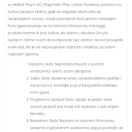
su NetEnt, Play’n GO, Pragmatic Play i ostali. Posebno privlačni su
rastući jackpot slotovi, gdje se nagrada akumulira do
nevjerojatnih iznosa i može promijeniti život jednim okretajem.
Puno igara baziraju se na slavnim filmovima, mitologiji,
pustolovinama ili pop kulturi, što dubinu iskustva čini još
dubljom. Demo način dozvoljava da bez straha i novca provjerite
svaki slot, što je od neprocjenjive važnosti u traženju za vašim
najboljim igrama.
Klasični Slots: Neprolazni favoriti s voćnim
simbolima i lakim, brzim akcijama.
Video Slots: Moderne priče, visokokvalitetna grafika i
razne bonus značajke poput besplatnih okretaja i
mini-igara.
Progresivni Jackpot Slots: Igrajte za jedan veliki,
rastući jackpot koji može biti isplaćen u bilo kojem
trenutku.
Brandirani Slots: Bazirani na slavnim filmovima,
serijama ili glazbenim sastavima, dajući poznato, ali