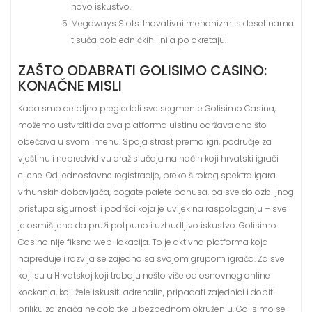
novo iskustvo.
Megaways Slots: Inovativni mehanizmi s desetinama
tisuća pobjedničkih linija po okretaju.
ZAŠTO ODABRATI GOLISIMO CASINO:
KONAČNE MISLI
Kada smo detaljno pregledali sve segmente Golisimo Casina,
možemo ustvrditi da ova platforma uistinu održava ono što
obećava u svom imenu. Spaja strast prema igri, područje za
vještinu i nepredvidivu draž slučaja na način koji hrvatski igrači
cijene. Od jednostavne registracije, preko širokog spektra igara
vrhunskih dobavljača, bogate palete bonusa, pa sve do ozbiljnog
pristupa sigurnosti i podršci koja je uvijek na raspolaganju – sve
je osmišljeno da pruži potpuno i uzbudljivo iskustvo. Golisimo
Casino nije fiksna web-lokacija. To je aktivna platforma koja
napreduje i razvija se zajedno sa svojom grupom igrača. Za sve
koji su u Hrvatskoj koji trebaju nešto više od osnovnog online
kockanja, koji žele iskusiti adrenalin, pripadati zajednici i dobiti
priliku za značajne dobitke u bezbednom okruženju, Golisimo se