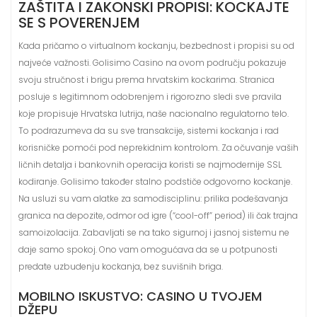
ZAŠTITA I ZAKONSKI PROPISI: KOCKAJTE
SE S POVERENJEM
Kada pričamo o virtualnom kockanju, bezbednost i propisi su od
najveće važnosti. Golisimo Casino na ovom području pokazuje
svoju stručnost i brigu prema hrvatskim kockarima. Stranica
posluje s legitimnom odobrenjem i rigorozno sledi sve pravila
koje propisuje Hrvatska lutrija, naše nacionalno regulatorno telo.
To podrazumeva da su sve transakcije, sistemi kockanja i rad
korisničke pomoći pod neprekidnim kontrolom. Za očuvanje vaših
ličnih detalja i bankovnih operacija koristi se najmodernije SSL
kodiranje. Golisimo također stalno podstiče odgovorno kockanje.
Na usluzi su vam alatke za samodisciplinu: prilika podešavanja
granica na depozite, odmor od igre (“cool-off” period) ili čak trajna
samoizolacija. Zabavljati se na tako sigurnoj i jasnoj sistemu ne
daje samo spokoj. Ono vam omogućava da se u potpunosti
predate uzbudenju kockanja, bez suvišnih briga.
MOBILNO ISKUSTVO: CASINO U TVOJEM
DŽEPU