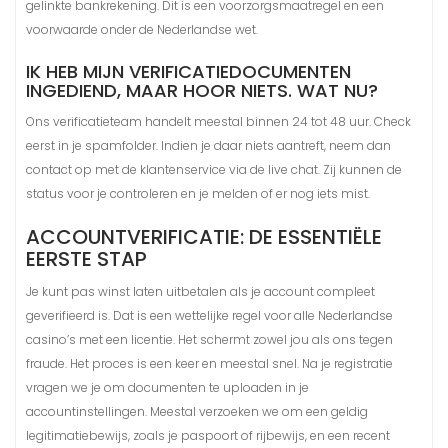
gelinkte bankrekening. Dit is een voorzorgsmaatregel en een
voorwaarde onder de Nederlandse wet.
IK HEB MIJN VERIFICATIEDOCUMENTEN
INGEDIEND, MAAR HOOR NIETS. WAT NU?
Ons verificatieteam handelt meestal binnen 24 tot 48 uur. Check
eerst in je spamfolder. Indien je daar niets aantreft, neem dan
contact op met de klantenservice via de live chat. Zij kunnen de
status voor je controleren en je melden of er nog iets mist.
ACCOUNTVERIFICATIE: DE ESSENTIËLE
EERSTE STAP
Je kunt pas winst laten uitbetalen als je account compleet
geverifieerd is. Dat is een wettelijke regel voor alle Nederlandse
casino’s met een licentie. Het schermt zowel jou als ons tegen
fraude. Het proces is een keer en meestal snel. Na je registratie
vragen we je om documenten te uploaden in je
accountinstellingen. Meestal verzoeken we om een geldig
legitimatiebewijs, zoals je paspoort of rijbewijs, en een recent