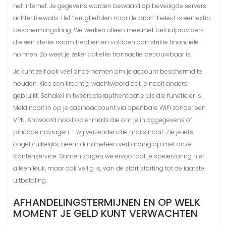
het internet. Je gegevens worden bewaard op beveiligde servers
achter firewalls. Het ‘terugbetalen naar de bron’-beleid is een extra
beschermingslaag. We werken alleen mee met betaalproviders
die een sterke naam hebben en voldoen aan strikte financiële
normen. Zo weet je zeker dat elke transactie betrouwbaar is.
Je kunt zelf ook veel ondernemen om je account beschermd te
houden. Kies een krachtig wachtwoord dat je nooit anders
gebruikt. Schakel in tweefactorauthenticatie als die functie er is.
Meld nooit in op je casinoaccount via openbare WiFi zonder een
VPN. Antwoord nooit op e-mails die om je inloggegevens of
pincode navragen – wij verzenden die mails nooit. Zie je iets
ongebruikelijks, neem dan meteen verbinding op met onze
klantenservice. Samen zorgen we ervoor dat je spelervaring niet
alleen leuk, maar ook veilig is, van de start storting tot de laatste
uitbetaling.
AFHANDELINGSTERMIJNEN EN OP WELK
MOMENT JE GELD KUNT VERWACHTEN