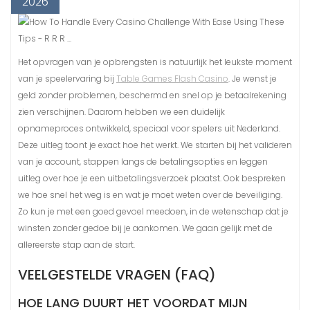
2026
Het opvragen van je opbrengsten is natuurlijk het leukste moment
van je speelervaring bij
Table Games Flash Casino
. Je wenst je
geld zonder problemen, beschermd en snel op je betaalrekening
zien verschijnen. Daarom hebben we een duidelijk
opnameproces ontwikkeld, speciaal voor spelers uit Nederland.
Deze uitleg toont je exact hoe het werkt. We starten bij het valideren
van je account, stappen langs de betalingsopties en leggen
uitleg over hoe je een uitbetalingsverzoek plaatst. Ook bespreken
we hoe snel het weg is en wat je moet weten over de beveiliging.
Zo kun je met een goed gevoel meedoen, in de wetenschap dat je
winsten zonder gedoe bij je aankomen. We gaan gelijk met de
allereerste stap aan de start.
VEELGESTELDE VRAGEN (FAQ)
HOE LANG DUURT HET VOORDAT MIJN