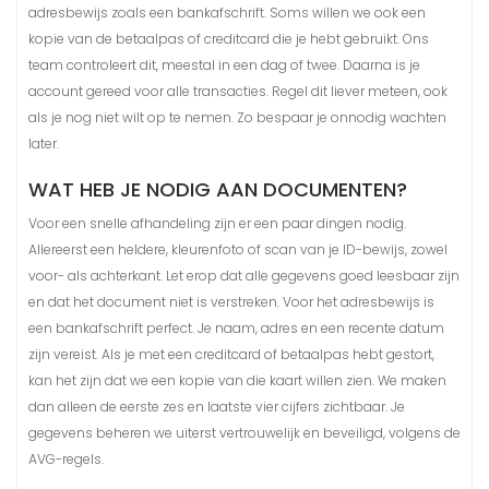
adresbewijs zoals een bankafschrift. Soms willen we ook een
kopie van de betaalpas of creditcard die je hebt gebruikt. Ons
team controleert dit, meestal in een dag of twee. Daarna is je
account gereed voor alle transacties. Regel dit liever meteen, ook
als je nog niet wilt op te nemen. Zo bespaar je onnodig wachten
later.
WAT HEB JE NODIG AAN DOCUMENTEN?
Voor een snelle afhandeling zijn er een paar dingen nodig.
Allereerst een heldere, kleurenfoto of scan van je ID-bewijs, zowel
voor- als achterkant. Let erop dat alle gegevens goed leesbaar zijn
en dat het document niet is verstreken. Voor het adresbewijs is
een bankafschrift perfect. Je naam, adres en een recente datum
zijn vereist. Als je met een creditcard of betaalpas hebt gestort,
kan het zijn dat we een kopie van die kaart willen zien. We maken
dan alleen de eerste zes en laatste vier cijfers zichtbaar. Je
gegevens beheren we uiterst vertrouwelijk en beveiligd, volgens de
AVG-regels.