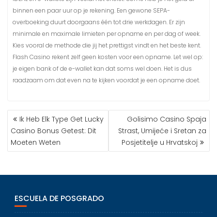
binnen een paar uur op je rekening. Een gewone SEPA-
overboeking duurt doorgaans één tot drie werkdagen. Er zijn
minimale en maximale limieten per opname en per dag of week.
Kies vooral de methode die jij het prettigst vindt en het beste kent.
Flash Casino rekent zelf geen kosten voor een opname. Let wel op:
je eigen bank of de e-wallet kan dat soms wel doen. Het is dus
raadzaam om dat even na te kijken voordat je een opname doet.
Ik Heb Elk Type Get Lucky
Golisimo Casino Spaja
Casino Bonus Getest: Dit
Strast, Umijeće i Sretan za
Moeten Weten
Posjetitelje u Hrvatskoj
ESCUELA DE POSGRADO