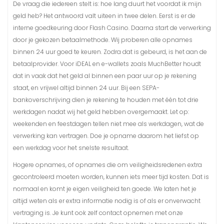
De vraag die iedereen stelt is: hoe lang duurt het voordat ik mijn
geld heb? Het antwoord valt uiteen in twee delen. Eerst is er de
interne goedkeuring door Flash Casino. Daarna start de verwerking
door je gekozen betaalmethode. Wij proberen alle opnames
binnen 24 uur goed te keuren. Zodra dat is gebeurd, is het aan de
betaalprovider. Voor iDEAL en e-wallets zoals MuchBetter houdt
dat in vaak dat het geld al binnen een paar uur op je rekening
staat, en vrijwel altijd binnen 24 uur. Bij een SEPA-
bankoverschrijving dien je rekening te houden met één tot drie
werkdagen nadat wij het geld hebben overgemaakt. Let op:
weekenden en feestdagen tellen niet mee als werkdagen, wat de
verwerking kan vertragen. Doe je opname daarom het liefst op
een werkdag voor het snelste resultaat.
Hogere opnames, of opnames die om veiligheidsredenen extra
gecontroleerd moeten worden, kunnen iets meer tijd kosten. Dat is
normaal en komt je eigen veiligheid ten goede. We laten het je
altijd weten als er extra informatie nodig is of als er onverwacht
vertraging is. Je kunt ook zelf contact opnemen met onze