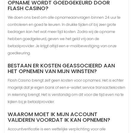
OPNAME WORDT GOEDGEKEURD DOOR
FLASH CASINO?
We doen ons best om alle opnameaanvragen binnen 24 uur te
controleren en goed te keuren. In drukke tijden of bij zeer grote
bedragen kan het wat meer tijd kosten. Zodra wij de opname
hebben goedgekeurd, geven we het geld vrij aan de
betaalprovider. Je krijgt altijd een e-mailbevestiging van onze
goedkeuring.
BESTAAN ER KOSTEN GEASSOCIEERD AAN
HET OPNEMEN VAN MIJN WINSTEN?
Flash Casino brengt zelf geen kosten voor opnames. Het is echter
mogelijk dat je eigen bank of een e-wallet service transactiekosten
in rekening brengt. Het is verstandig om dit voor die tijd even na te
kijken bij je betaalprovider.
WAAROM MOET IK MIJN ACCOUNT
VALIDEREN VOORDAT IK KAN OPNEMEN?
Accountverificatie is een wettelijke verplichting voor alle