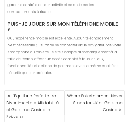
garder le contrôle de leur activité et de anticiper les
comportements à risque.
PUIS-JE JOUER SUR MON TÉLÉPHONE MOBILE
?
Oui, l’expérience mobile est excellente. Aucun téléchargement
n’est nécessaire ; il suffit de se connecter via le navigateur de votre
smartphone ou tablette. Le site s’adapte automatiquement à la
taille de l’écran, offrant un accès complet à tous les jeux,
fonctionnalités et options de paiement, avec la même qualité et
sécurité que sur ordinateur.
L’Equilibrio Perfetto tra
Where Entertainment Never
Divertimento e Affidabilità
Stops for UK at Golisimo
al Golisimo Casino in
Casino
Svizzera