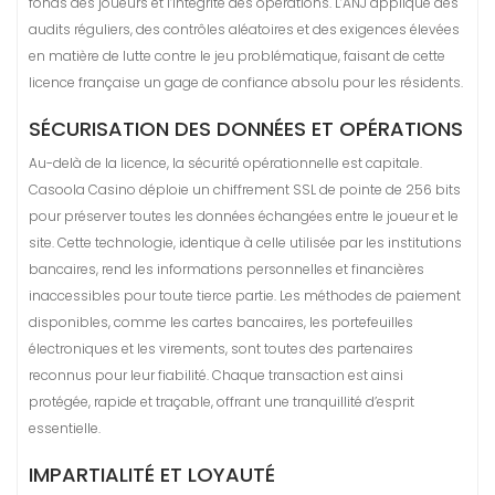
fonds des joueurs et l’intégrité des opérations. L’ANJ applique des
audits réguliers, des contrôles aléatoires et des exigences élevées
en matière de lutte contre le jeu problématique, faisant de cette
licence française un gage de confiance absolu pour les résidents.
SÉCURISATION DES DONNÉES ET OPÉRATIONS
Au-delà de la licence, la sécurité opérationnelle est capitale.
Casoola Casino déploie un chiffrement SSL de pointe de 256 bits
pour préserver toutes les données échangées entre le joueur et le
site. Cette technologie, identique à celle utilisée par les institutions
bancaires, rend les informations personnelles et financières
inaccessibles pour toute tierce partie. Les méthodes de paiement
disponibles, comme les cartes bancaires, les portefeuilles
électroniques et les virements, sont toutes des partenaires
reconnus pour leur fiabilité. Chaque transaction est ainsi
protégée, rapide et traçable, offrant une tranquillité d’esprit
essentielle.
IMPARTIALITÉ ET LOYAUTÉ