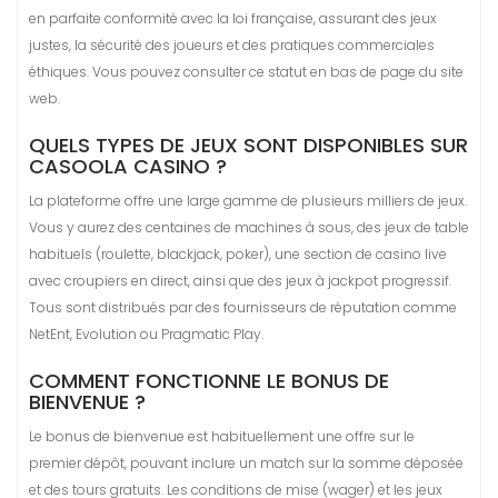
en parfaite conformité avec la loi française, assurant des jeux
justes, la sécurité des joueurs et des pratiques commerciales
éthiques. Vous pouvez consulter ce statut en bas de page du site
web.
QUELS TYPES DE JEUX SONT DISPONIBLES SUR
CASOOLA CASINO ?
La plateforme offre une large gamme de plusieurs milliers de jeux.
Vous y aurez des centaines de machines à sous, des jeux de table
habituels (roulette, blackjack, poker), une section de casino live
avec croupiers en direct, ainsi que des jeux à jackpot progressif.
Tous sont distribués par des fournisseurs de réputation comme
NetEnt, Evolution ou Pragmatic Play.
COMMENT FONCTIONNE LE BONUS DE
BIENVENUE ?
Le bonus de bienvenue est habituellement une offre sur le
premier dépôt, pouvant inclure un match sur la somme déposée
et des tours gratuits. Les conditions de mise (wager) et les jeux