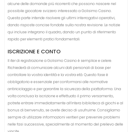
alcune delle domande più ricorrenti che possono nascere nel
possibile giocatore svizzero interessato a Golisimo Casino.
Questa parte intende risolvere gli ultimi interrogativi operativi,
dando risposte concise fondate sulla nostra revisione. Le notizie
qui incluse integrano il quadro, dando un punto di riferimento
rapido per elementi pratici fondamentali.
ISCRIZIONE E CONTO
Il iter di registrazione a Golisimo Casino è semplice e celere.
Richiederà di comunicare alcuni dati personali di base per
controllare la vostra identità e la vostra età. Questo fase è
obbligatorio e essenziale per conformarsi alle normative
antiriciclaggio e per garantire la sicurezza della piattaforma. Una
volta conclusa la iscrizione e effettuato il primo versamento,
potrete entrare immediatamente all’intera biblioteca di giochi e al
bonus di benvenuto, se avete deciso di usufruirne. Consigliamo
sempre di utilizzare informazioni veritieri per prevenire problemi
nelle fasi successive, specialmente al momento del prelievo delle
vincite.