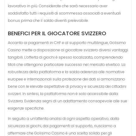
lavorativo in più. Considerate che sarà necessario aver
soddisfatto tutti i requisiti di scommessa associati a eventuali
bonus prima che il saldo diventi prelevabile.
BENEFICI PER IL GIOCATORE SVIZZERO
Accanto ai pagamenti in CHF e al supporto multilingue, Golisimo
Casino mette a disposizione al giocatore svizzero diversi vantaggi
tangibili. L’offerta di giochi è spesso localizzata, comprendendo
titoli che ottengono particolare successo nel mercato elvetico. La
robustezza della piattaforma e la salda aderenza alle normative
europee e internazionali sulla protezione dei dati si armonizzano
bene con le elevate aspettative di privacy e sicurezza dei cittadini
svizzeri. In sintesi, la piattaforma non è solo accessibile dalla
Svizzera. Evidenzia segni di un adattamento consapevole alle sue
esigenze specifiche.
In seguito a un’attenta analisi di ogni aspetto operativo, dalla
sicurezza ai giochi, dai pagamenti al supporto, riusciamo a
affermare che Golisimo Casino è una scelta solida per gli