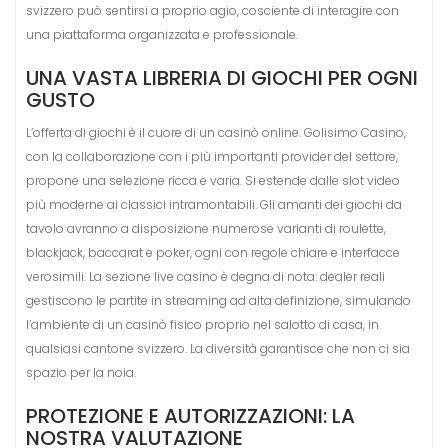
svizzero può sentirsi a proprio agio, cosciente di interagire con
una piattaforma organizzata e professionale.
UNA VASTA LIBRERIA DI GIOCHI PER OGNI
GUSTO
L’offerta di giochi è il cuore di un casinò online. Golisimo Casino,
con la collaborazione con i più importanti provider del settore,
propone una selezione ricca e varia. Si estende dalle slot video
più moderne ai classici intramontabili. Gli amanti dei giochi da
tavolo avranno a disposizione numerose varianti di roulette,
blackjack, baccarat e poker, ogni con regole chiare e interfacce
verosimili. La sezione live casino è degna di nota: dealer reali
gestiscono le partite in streaming ad alta definizione, simulando
l’ambiente di un casinò fisico proprio nel salotto di casa, in
qualsiasi cantone svizzero. La diversità garantisce che non ci sia
spazio per la noia.
PROTEZIONE E AUTORIZZAZIONI: LA
NOSTRA VALUTAZIONE