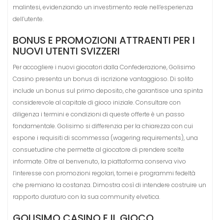
malintesi, evidenziando un investimento reale nell’esperienza
dell’utente.
BONUS E PROMOZIONI ATTRAENTI PER I
NUOVI UTENTI SVIZZERI
Per accogliere i nuovi giocatori dalla Confederazione, Golisimo
Casino presenta un bonus di iscrizione vantaggioso. Di solito
include un bonus sul primo deposito, che garantisce una spinta
considerevole al capitale di gioco iniziale. Consultare con
diligenza i termini e condizioni di queste offerte è un passo
fondamentale. Golisimo si differenzia per la chiarezza con cui
espone i requisiti di scommessa (wagering requirements), una
consuetudine che permette al giocatore di prendere scelte
informate. Oltre al benvenuto, la piattaforma conserva vivo
l’interesse con promozioni regolari, tornei e programmi fedeltà
che premiano la costanza. Dimostra così di intendere costruire un
rapporto duraturo con la sua community elvetica.
GOLISIMO CASINO E IL GIOCO