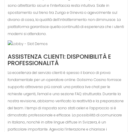
sono altrettanto sicuri e l’interfaccia resta intuitiva. Siate in
spostamento sul treno tra Zurigo e Ginevra o agevolmente sul
divano di casa, la qualità dell’intrattenimento non diminuisce. La
piattaforma garantisce quella continuità di esperienza che i utenti
moderni si attendono.
ASSISTENZA CLIENTI: DISPONIBILITÀ E
PROFESSIONALITÀ
La eccellenza del servizio clienti è spesso il banco di prova
fondamentale per un operatore online. Golisimo Casino fornisce
supporto attraverso più canali: una pratica live chat per le
richieste urgenti, l’email e una sezione FAQ strutturata. Durante la
nostra revisione, abbiamo verificato la reattività e la preparazione
del team. I tempi di risposta sono stati celeri e l’approccio si è
dimostrato professionale e efficace. La possibilità di comunicare
in italiano, nonché in altre lingue diffuse in Svizzera, è un
particolare importante. Agevola l’interazione e chiarisce i