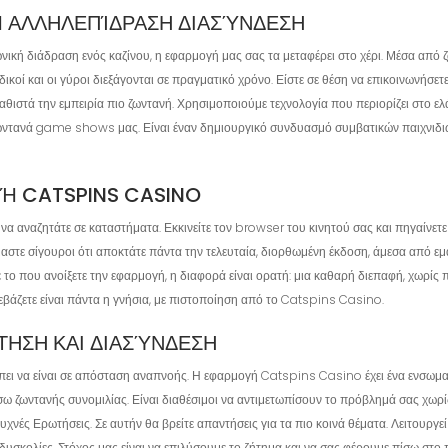
ΚΉ ΑΛΛΗΛΕΠΊΔΡΑΣΗ ΔΙΑΣΎΝΔΕΣΗ
ωνική διάδραση ενός καζίνου, η εφαρμογή μας σας τα μεταφέρει στο χέρι. Μέσα από
δικοί και οι γύροι διεξάγονται σε πραγματικό χρόνο. Είστε σε θέση να επικοινωνήσετ
αθιστά την εμπειρία πιο ζωντανή. Χρησιμοποιούμε τεχνολογία που περιορίζει στο ελά
ζωντανά game shows μας. Είναι έναν δημιουργικό συνδυασμό συμβατικών παιχνιδι
Ή CATSPINS CASINO
α αναζητάτε σε καταστήματα. Εκκινείτε τον browser του κινητού σας και πηγαίνετε 
μαστε σίγουροι ότι αποκτάτε πάντα την τελευταία, διορθωμένη έκδοση, άμεσα από εμάς
ε το που ανοίξετε την εφαρμογή, η διαφορά είναι ορατή: μια καθαρή διεπαφή, χωρί
βάζετε είναι πάντα η γνήσια, με πιστοποίηση από το Catspins Casino.
ΗΣΗ ΚΑΙ ΔΙΑΣΎΝΔΕΣΗ
πρέπει να είναι σε απόσταση αναπνοής. Η εφαρμογή Catspins Casino έχει ένα ενσω
ω ζωντανής συνομιλίας. Είναι διαθέσιμοι να αντιμετωπίσουν το πρόβλημά σας χωρίς
χνές Ερωτήσεις. Σε αυτήν θα βρείτε απαντήσεις για τα πιο κοινά θέματα. Λειτουργεί
 δυσκολίες. Στόχος μας είναι να επιλύσουμε το ζήτημα και να σας φέρουμε πίσω στο 