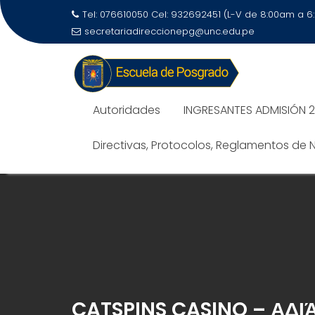
Tel: 076610050 Cel: 932692451 (L-V de 8:00am a 
secretariadireccionepg@unc.edu.pe
Autoridades
INGRESANTES ADMISIÓN 
Directivas, Protocolos, Reglamentos de
CATSPINS CASINO – ΑΔ