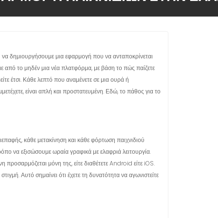
 να δημιουργήσουμε μια εφαρμογή που να ανταποκρίνεται
ε από το μηδέν μια νέα πλατφόρμα, με βάση το πώς παίζετε
ίτε έτσι. Κάθε λεπτό που αναμένετε σε μια ουρά ή
μετέχετε, είναι απλή και προστατευμένη. Εδώ, το πάθος για το
 διεπαφής, κάθε μετακίνηση και κάθε φόρτωση παιχνιδιού
ρόπο να εξισώσουμε ωραία γραφικά με ελαφριά λειτουργία.
η προσαρμόζεται μόνη της, είτε διαθέτετε Android είτε iOS.
τιγμή. Αυτό σημαίνει ότι έχετε τη δυνατότητα να αγωνιστείτε