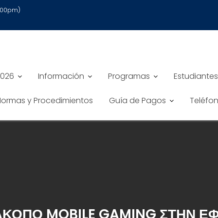
6:00pm)
2026
Información
Programas
Estudiantes
 Normas y Procedimientos
Guía de Pagos
Teléfo
ΙΆΚΟΠΟ MOBILE GAMING ΣΤΗΝ Ε