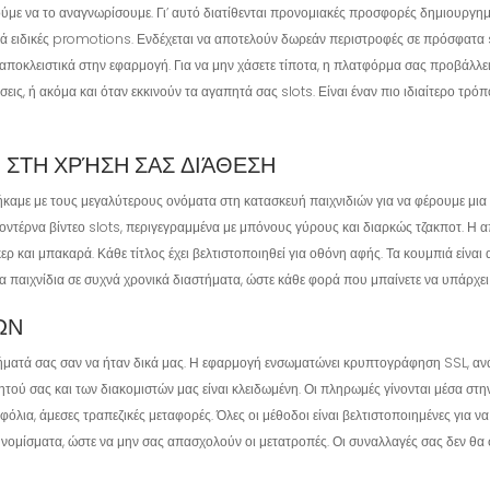
ύμε να το αναγνωρίσουμε. Γι’ αυτό διατίθενται προνομιακές προσφορές δημιουργημέ
τικά ειδικές promotions. Ενδέχεται να αποτελούν δωρεάν περιστροφές σε πρόσφατα
 αποκλειστικά στην εφαρμογή. Για να μην χάσετε τίποτα, η πλατφόρμα σας προβάλλε
εις, ή ακόμα και όταν εκκινούν τα αγαπητά σας slots. Είναι έναν πιο ιδιαίτερο τρόπ
 ΣΤΗ ΧΡΉΣΗ ΣΑΣ ΔΙΆΘΕΣΗ
ήκαμε με τους μεγαλύτερους ονόματα στη κατασκευή παιχνιδιών για να φέρουμε μια
ντέρνα βίντεο slots, περιγεγραμμένα με μπόνους γύρους και διαρκώς τζακποτ. Η απ
ρ και μπακαρά. Κάθε τίτλος έχει βελτιστοποιηθεί για οθόνη αφής. Τα κουμπιά είναι αρ
α παιχνίδια σε συχνά χρονικά διαστήματα, ώστε κάθε φορά που μπαίνετε να υπάρχει κ
ΏΝ
ματά σας σαν να ήταν δικά μας. Η εφαρμογή ενσωματώνει κρυπτογράφηση SSL, ανάλ
τού σας και των διακομιστών μας είναι κλειδωμένη. Οι πληρωμές γίνονται μέσα στη
φόλια, άμεσες τραπεζικές μεταφορές. Όλες οι μέθοδοι είναι βελτιστοποιημένες για να
νομίσματα, ώστε να μην σας απασχολούν οι μετατροπές. Οι συναλλαγές σας δεν θα 