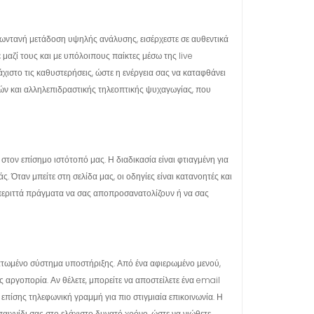
 ζωντανή μετάδοση υψηλής ανάλυσης, εισέρχεστε σε αυθεντικά
ε μαζί τους και με υπόλοιπους παίκτες μέσω της live
χιστο τις καθυστερήσεις, ώστε η ενέργεια σας να καταφθάνει
ών και αλληλεπιδραστικής τηλεοπτικής ψυχαγωγίας, που
στον επίσημο ιστότοπό μας. Η διαδικασία είναι φτιαγμένη για
. Όταν μπείτε στη σελίδα μας, οι οδηγίες είναι κατανοητές και
ς περιττά πράγματα να σας αποπροσανατολίζουν ή να σας
ματωμένο σύστημα υποστήριξης. Από ένα αφιερωμένο μενού,
 αργοπορία. Αν θέλετε, μπορείτε να αποστείλετε ένα email
 επίσης τηλεφωνική γραμμή για πιο στιγμιαία επικοινωνία. Η
παιχνίδι σας στο ελάχιστο δυνατό χρόνο, ώστε να νιώθετε