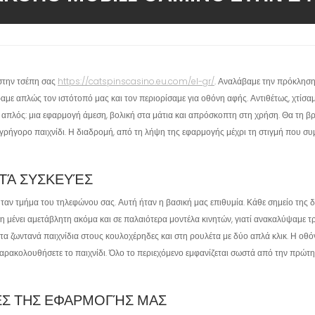
στην τσέπη σας
https://catspinscasino.eu.com/el-gr/
. Αναλάβαμε την πρόκληση
με απλώς τον ιστότοπό μας και τον περιορίσαμε για οθόνη αφής. Αντιθέτως, χτίσαμ
απλός: μια εφαρμογή άμεση, βολική στα μάτια και απρόσκοπτη στη χρήση. Θα τη βρε
α γρήγορο παιχνίδι. Η διαδρομή, από τη λήψη της εφαρμογής μέχρι τη στιγμή που συμ
ΗΤΆ ΣΥΣΚΕΥΈΣ
α ήταν τμήμα του τηλεφώνου σας. Αυτή ήταν η βασική μας επιθυμία. Κάθε σημείο της
η μένει αμετάβλητη ακόμα και σε παλαιότερα μοντέλα κινητών, γιατί ανακαλύψαμε τ
τα ζωντανά παιχνίδια στους κουλοχέρηδες και στη ρουλέτα με δύο απλά κλικ. Η οθόν
παρακολουθήσετε το παιχνίδι. Όλο το περιεχόμενο εμφανίζεται σωστά από την πρώτη σ
ΕΣ ΤΗΣ ΕΦΑΡΜΟΓΉΣ ΜΑΣ