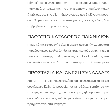
Εάν παίζετε παιχνίδια από την mobile εφαρμογή μας, επιθυμο
παιχνιδιού, οι παίκτες της mobile εφαρμογής κερδίζουν τακ
ζημιές σας στο mobile, ή διοργανώσεις που διεξάγονται μόνο
σας. Θα μπορείτε να ενημερώνεστε για νέες bonus, ειδικές δράσ
επιβραβεύει την αφοσίωση σας.
ΠΛΟΎΣΙΟ ΚΑΤΆΛΟΓΟΣ ΠΑΙΧΝΙΔΙΏΝ
Η καρδιά της εφαρμογής είναι η ομάδα παιχνιδιών. Συνεργαστ
παραδοσιακούς κουλοχέρηδες με τρεις τροχούς μέχρι τα πιο μο
παιχνίδια τραπέζης: πολλές εκδόσεις blackjack, ρουλέτας, πόκε
σας αντιδρούν άμεσα. Δεν μένουμε στάσιμοι. Εμπλουτίζουμε νέ
ΠΡΟΣΤΑΣΊΑ ΚΑΙ ΆΝΕΣΗ ΣΥΝΑΛΛΑΓ
Στο Catspins Casino, διαφυλάσσουμε τα δεδομένα και τα χρή
συναλλαγές. Κάθε πληροφορία που μεταδίδεται μεταξύ του κινη
επιλογές: πιστωτικές και χρεωστικές κάρτες, ηλεκτρονικά πορτο
σαφή οδηγίες που σας καθοδηγούν. Λειτουργούμε με τα κύρια 
πραγματοποιούνται γρήγορα.