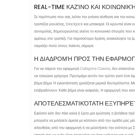
REAL-TIME ΚΑΖΊΝΟ ΚΑΙ ΚΟΙΝΩΝΙ
Σε περίπτωση που σας λείπει την γνήσια αίσθηση και την κοιν
τραπέζια ρουλέτας, blackjack και μπακαρά. Οι κρουπιέ είναι ει
συνομιλίας, δημιουργώντας εκείνο το κοινωνικό στοιχείο που κ
αμέσως στο τραπέζι. Για περισσότερο δράση, ανακαλύψτε τα 
ταιριάζει πολύ στους παίκτες σήμερα.
Η ΔΙΑΔΡΟΜΉ ΠΡΟΣ ΤΗΝ ΕΦΑΡΜΟΓ
Για να πάρετε την εφαρμογή Catspins Casino, δεν απαιτείται ν
να τελειώνει γρήγορα. Προτιμάμε αυτόν τον τρόπο γιατί έτσι εί
βήμα βήμα. Η εγκατάσταση χρειάζεται μερικά δευτερόλεπτα. Μ
επιβραδύνουν. Κάθε βήμα είναι ασφαλές. Η εφαρμογή που κατε
ΑΠΟΤΕΛΕΣΜΑΤΙΚΌΤΑΤΗ ΕΞΥΠΗΡΈΤ
Εφόσον κάτι δεν πάει καλά ή έχετε μια ερώτηση, η βοήθεια 
μπορείτε να μιλήσετε άμεσα με κάποιον από την ομάδα μας μέσ
απευθείας από την εφαρμογή ή να μελετήσετε την ενότητα με Συ
επαφή σας με εμάς είναι φτιαγμένη να είναι γρήγορη και χωρίς