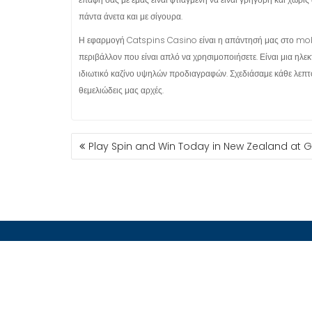
πάντα άνετα και με σίγουρα.
Η εφαρμογή Catspins Casino είναι η απάντησή μας στο mobi
περιβάλλον που είναι απλό να χρησιμοποιήσετε. Είναι μια ηλεκ
ιδιωτικό καζίνο υψηλών προδιαγραφών. Σχεδιάσαμε κάθε λεπτ
θεμελιώδεις μας αρχές.
Play Spin and Win Today in New Zealand at 
ESCUELA DE POSGRADO
CONT
Presentación
Contac