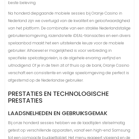
beste beleving.
Na honderd diepgaande mobiele sessies bij Oranje Casino in
Nederland zijn we overtuigd van de kwaliteit en geloofwaardigheid
van het platform. De combinatie van een strakke Nederlandstalige
gebruikersomgeving, razendsnelle iDEAL-transacties en een divers
spelaanbod maakt het een uitstekende keuze voor de mobiele
gebruiker. Alhoewel er mogelijkheid is voor verbreding in
specifieke spelcategorieën, is de algehele ervaring verfijnd en
uitnodigend. Of je in de trein zit of thuis op de bank, Oranje Casino
verschaft een consistente en veilige speelomgeving die perfect is
afgestemd op de Nederlandse gebruiker.
PRESTATIES EN TECHNOLOGISCHE
PRESTATIES
LAADSNELHEDEN EN GEBRUIKSGEMAK
Bij onze honderd sessies hebben we de laadtijden stelselmatig
getest op verschillende apparaten, vanaf een high-end Samsung
tot een compacte budgettablet. Het menu reageert vloeiend en de