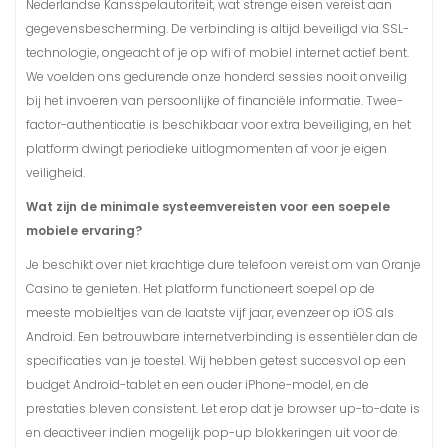
Nederlandse Kansspelautoriteit, wat strenge eisen vereist aan
gegevensbescherming. De verbinding is altijd beveiligd via SSL-
technologie, ongeacht of je op wifi of mobiel internet actief bent.
We voelden ons gedurende onze honderd sessies nooit onveilig
bij het invoeren van persoonlijke of financiële informatie. Twee-
factor-authenticatie is beschikbaar voor extra beveiliging, en het
platform dwingt periodieke uitlogmomenten af voor je eigen
veiligheid.
Wat zijn de minimale systeemvereisten voor een soepele
mobiele ervaring?
Je beschikt over niet krachtige dure telefoon vereist om van Oranje
Casino te genieten. Het platform functioneert soepel op de
meeste mobieltjes van de laatste vijf jaar, evenzeer op iOS als
Android. Een betrouwbare internetverbinding is essentiëler dan de
specificaties van je toestel. Wij hebben getest succesvol op een
budget Android-tablet en een ouder iPhone-model, en de
prestaties bleven consistent. Let erop dat je browser up-to-date is
en deactiveer indien mogelijk pop-up blokkeringen uit voor de