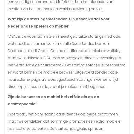
een volledig schermvullend tafelbeeld, en het plaatsen van
inzetten via het touchscreen werkt nauwkeurig en vlot.
Wat zijn de stortingsmethoden zijn beschikbaar voor
Nederlandse spelers op mobiel?
iDEAL is de voornaamste en meest gebruikte stortingsmethode,
wat naadloos samenwerkt met alle Nederlandse banken.
Daarnaast biedt Oranje Casino creditcards en enkele e-wallets,
maar wij adviseren iDEAL aan vanwege de directe verwerking en
het vertrouwde gebruiksgemak. Het stortingsproces is beschermd
en wordt binnen de mobiele browser uitgevoerd zonder dat je
naar externe pagina’s wordt gestuurd. Stortingen komen altijd
direct op je speelsaldo, zodat je meteen kunt beginnen.
Zijn de bonussen op mobiel hetzelfde als op de
desktopversie?
Inderdaad, het bonusaanbod is identiek op beide platformen,
maar we ontdekten dat sommige promoties een extra mobiele
notificatie veroorzaken. De startbonus, gratis spins en