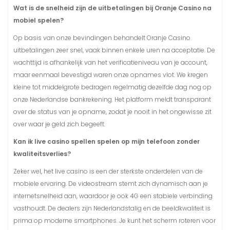
Wat is de snelheid zijn de uitbetalingen bij Oranje Casino na
mobiel spelen?
Op basis van onze bevindingen behandelt Oranje Casino
uitbetalingen zeer snel, vaak binnen enkele uren na acceptatie. De
wachttijd is afhankelijk van het verificatieniveau van je account,
maar eenmaal bevestigd waren onze opnames vlot. We kregen
kleine tot middelgrote bedragen regelmatig dezelfde dag nog op
onze Nederlandse bankrekening. Het platform meldt transparant
over de status van je opname, zodat je nooit in het ongewisse zit
over waar je geld zich begeeft.
Kan ik live casino spellen spelen op mijn telefoon zonder
kwaliteitsverlies?
Zeker wel, het live casino is een der sterkste onderdelen van de
mobiele ervaring. De videostream stemt zich dynamisch aan je
internetsnelheid aan, waardoor je ook 4G een stabiele verbinding
vasthoudt. De dealers zijn Nederlandstalig en de beeldkwaliteit is
prima op moderne smartphones. Je kunt het scherm roteren voor