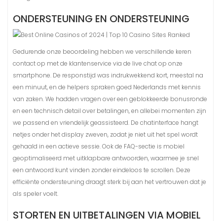
ONDERSTEUNING EN ONDERSTEUNING
Gedurende onze beoordeling hebben we verschillende keren
contact op met de klantenservice via de live chat op onze
smartphone. De responstijd was indrukwekkend kort, meestal na
een minuut, en de helpers spraken goed Nederlands met kennis
van zaken. We hadden vragen over een geblokkeerde bonusronde
en een technisch detail over betalingen, en allebei momenten zijn
we passend en vriendelijk geassisteerd. De chatinterface hangt
netjes onder het display zweven, zodat je niet uit het spel wordt
gehaald in een actieve sessie. Ook de FAQ-sectie is mobiel
geoptimaliseerd met uitklapbare antwoorden, waarmee je snel
een antwoord kunt vinden zonder eindeloos te scrollen. Deze
efficiënte ondersteuning draagt sterk bij aan het vertrouwen dat je
als speler voelt.
STORTEN EN UITBETALINGEN VIA MOBIEL