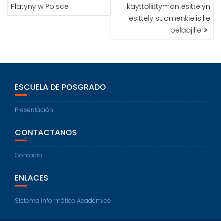
Platyny w Polsce
käyttöliittymän esittelyn
esittely suomenkielisille
pelaajille
ESCUELA DE POSGRADO
Presentación
CONTACTANOS
Contacto
ENLACES
Sistema Informático Académico