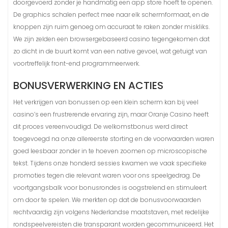
doorgevoerd zonder je handmatig een app store hoeft te openen.
De graphics schalen perfect mee naar elk schermformaat, en de
knoppen zijn ruim genoeg om accuraat te raken zonder miskliks.
We zijn zelden een browsergebaseerd casino tegengekomen dat
zo dicht in de buurt komt van een native gevoel, wat getuigt van
voortreffelijk front-end programmeerwerk.
BONUSVERWERKING EN ACTIES
Het verkrijgen van bonussen op een klein scherm kan bij veel
casino’s een frustrerende ervaring zijn, maar Oranje Casino heeft
dit proces vereenvoudigd. De welkomstbonus werd direct
toegevoegd na onze allereerste storting en de voorwaarden waren
goed leesbaar zonder in te hoeven zoomen op microscopische
tekst. Tijdens onze honderd sessies kwamen we vaak specifieke
promoties tegen die relevant waren voor ons speelgedrag. De
voortgangsbalk voor bonusrondes is oogstrelend en stimuleert
om door te spelen. We merkten op dat de bonusvoorwaarden
rechtvaardig zijn volgens Nederlandse maatstaven, met redelijke
rondspeelvereisten die transparant worden gecommuniceerd. Het