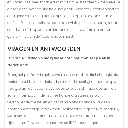
en vooral heel veel rondgeklikt. In dit artikel bespreek ik mijn eerlijke
observaties over de snelheid, het gebruiksgemak, spelaanbod en
de algehele beleving die Oranje Casino op je telefoon of tablet
creëert. Dit is allesbehalve een oppervlakkige eerste indruk, maar
een doorleefd rapport van iemand die het platform intensief
gebruikt heeft in de Nederlandse markt.
VRAGEN EN ANTWOORDEN
Is Oranje Casino volledig ingericht voor mobiel spelen in
Nederland?
Zeker, het platform is gebouwd met een mobile-first strategie die
perfect past bij de Nederlandse markt. Je heeft geen aparte app
nodig, want de responsieve website past zich naadloos aan elk
schermformaat . Tijdens onze honderd testsessies op
verschillende toestellen en netwerken ondervonden we geen
noemenswaardige problemen. De interface is gebruiksvriendelijk,
werkt vlot en heeft alle functies die ook op desktop beschikbaar
zijn, inclusief live casino streams en iDEAL-betalingen.