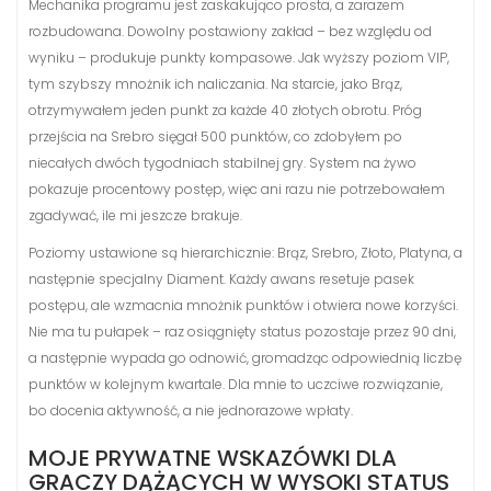
Mechanika programu jest zaskakująco prosta, a zarazem
rozbudowana. Dowolny postawiony zakład – bez względu od
wyniku – produkuje punkty kompasowe. Jak wyższy poziom VIP,
tym szybszy mnożnik ich naliczania. Na starcie, jako Brąz,
otrzymywałem jeden punkt za każde 40 złotych obrotu. Próg
przejścia na Srebro sięgał 500 punktów, co zdobyłem po
niecałych dwóch tygodniach stabilnej gry. System na żywo
pokazuje procentowy postęp, więc ani razu nie potrzebowałem
zgadywać, ile mi jeszcze brakuje.
Poziomy ustawione są hierarchicznie: Brąz, Srebro, Złoto, Platyna, a
następnie specjalny Diament. Każdy awans resetuje pasek
postępu, ale wzmacnia mnożnik punktów i otwiera nowe korzyści.
Nie ma tu pułapek – raz osiągnięty status pozostaje przez 90 dni,
a następnie wypada go odnowić, gromadząc odpowiednią liczbę
punktów w kolejnym kwartale. Dla mnie to uczciwe rozwiązanie,
bo docenia aktywność, a nie jednorazowe wpłaty.
MOJE PRYWATNE WSKAZÓWKI DLA
GRACZY DĄŻĄCYCH W WYSOKI STATUS