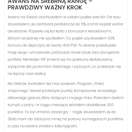
AWANS NA SREBRNĄ RANGĘ –
PRAWDZIWY WAŻNY KROK
Awans na Srebro obchodziłem w ostatni piątek wieczór. Od razu
zauważyłem, że cashback podskoczył do 5%, a limit wypłat wzrósł
dwukrotnie. Pojawiła się też karta z bonusami reloadowymi,
których wcześniej nie spotkałem. Co piątek uzyskiwałem 50%
bonusu do depozytu do kwoty 400 PLN. To realnie przedłużało
moje sesje i umożliwiało próbować nowe tytuły bez obciążania
portfela. Menedżer VIP zmienił się na opiekuna dedykowaną
wyłącznie dla poziomów Srebrnego i wyższych, co przełożyło się
na lepszy czas reakcji.
Na Srebrze znalazłem też moc poleceń. Program „Poleć
znajomego” dawał podwójne punkty kompasowe za każdego
aktywnego gracza, który dołączył z mojego linku. Poleciłem dwóch
kumpli z pracy i w ciągu miesiąca zebrałem dodatkowe 300
punktów. To był zmiana zasad gry – nagle zauważyłem, że do
Złota mam do zdobycia mniej niż połowy wymaganych punktów,
a czas na awans zmalał o kilka tygodni.