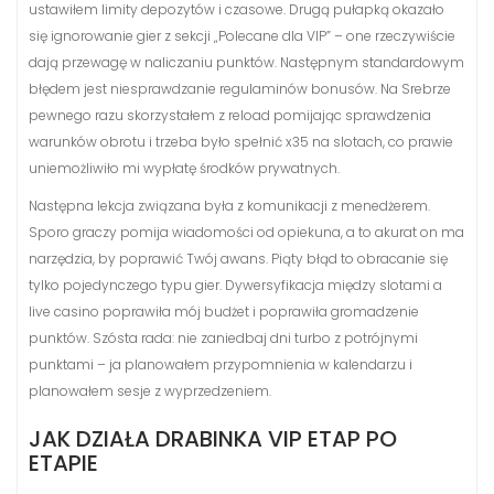
ustawiłem limity depozytów i czasowe. Drugą pułapką okazało
się ignorowanie gier z sekcji „Polecane dla VIP” – one rzeczywiście
dają przewagę w naliczaniu punktów. Następnym standardowym
błędem jest niesprawdzanie regulaminów bonusów. Na Srebrze
pewnego razu skorzystałem z reload pomijając sprawdzenia
warunków obrotu i trzeba było spełnić x35 na slotach, co prawie
uniemożliwiło mi wypłatę środków prywatnych.
Następna lekcja związana była z komunikacji z menedżerem.
Sporo graczy pomija wiadomości od opiekuna, a to akurat on ma
narzędzia, by poprawić Twój awans. Piąty błąd to obracanie się
tylko pojedynczego typu gier. Dywersyfikacja między slotami a
live casino poprawiła mój budżet i poprawiła gromadzenie
punktów. Szósta rada: nie zaniedbaj dni turbo z potrójnymi
punktami – ja planowałem przypomnienia w kalendarzu i
planowałem sesje z wyprzedzeniem.
JAK DZIAŁA DRABINKA VIP ETAP PO
ETAPIE