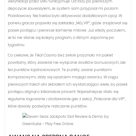
weryfikacja przez SMS funkcjonuje. Od razu po pierwszym
depozycie zauważyłem, że system sam przypisał mi poziom
Podstawowy. Nie trzeba było aktywować dodatkowych opcji. W
panelu gracza pojawiła się zakładka „Mój VIP”, gdzie znajdował się
pasek postępu i pierwsze kamienie milowe. Już wtedy poczułem,
że to nie stanie się kolejny program, o którym zapomnę po
tygodniu.
Co ciekawe, że Tikal Casino bez zwłoki przyznało mi pakiet
powitalny, który zawierał nie wyłącznie środków bonusowych, ale
też punktów lojalnościowych. Te punkty, zwane punktami
kompasowymi, stały się oparciem mojego awansu. W ciągu
pierwszych trzech dni zebrałem ich wystarczająco wiele, by pasek
postępu drgnął o kilkanaście procent. Najważniejsze stało się
regularne logowanie i obstawianie gier z sekcji „Polecane dla VIP”,
które dawały podwójne naliczanie punktów.