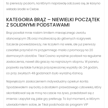
to pierwszy poziom, na którym naprawdę odczuwa się, że kasyno
wkłada środki w Ciebie.
KATEGORIA BRĄZ – NIEWIELKI POCZĄTEK
Z SOLIDNYMI PODSTAWAMI
Brąz powitał mnie niskim limitem miesięcznego zwrotu
stanowiącym 3% oraz możliwością do głównych rozgrywek.
Szczerze powiedziawszy, nie liczyłem na wiele, ale już pierwszy
czwartek przyniósł mi przyjemnego maila z promocją na 20
darmowych obrotów. Tikal Casino wyraźnie postawił na regularne
zaskoczenia, nawet dla graczy na najniższym stopniu. W panelu
pojawiła się także funkcja przyspieszonej wypłaty do 24 godzin,
co przy zwykłych 48 godzinach było wyraźną różnicą.
Największym zaskoczeniem indywidualny opiekun konta.
Spodziewałem się bota, a dostałem prawdziwego człowieka, który
skontaktował się ze mną na czacie na żywo, przedstawił się z
imienia i zapytał się, jakie gry preferuję. To był moment, w którym
uświadomiłem sobie, że Tikal podchodzi do program VIP