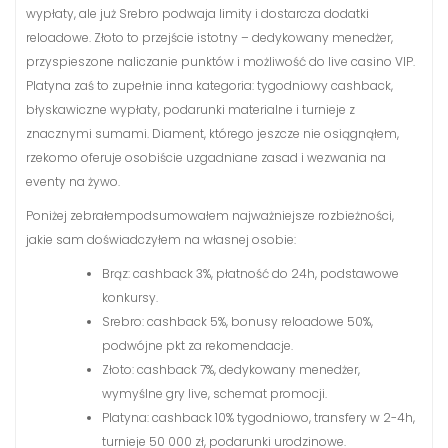
wypłaty, ale już Srebro podwaja limity i dostarcza dodatki
reloadowe. Złoto to przejście istotny – dedykowany menedżer,
przyspieszone naliczanie punktów i możliwość do live casino VIP.
Platyna zaś to zupełnie inna kategoria: tygodniowy cashback,
błyskawiczne wypłaty, podarunki materialne i turnieje z
znacznymi sumami. Diament, którego jeszcze nie osiągnąłem,
rzekomo oferuje osobiście uzgadniane zasad i wezwania na
eventy na żywo.
Poniżej zebrałempodsumowałem najważniejsze rozbieżności,
jakie sam doświadczyłem na własnej osobie:
Brąz: cashback 3%, płatność do 24h, podstawowe
konkursy.
Srebro: cashback 5%, bonusy reloadowe 50%,
podwójne pkt za rekomendacje.
Złoto: cashback 7%, dedykowany menedżer,
wymyślne gry live, schemat promocji.
Platyna: cashback 10% tygodniowo, transfery w 2-4h,
turnieje 50 000 zł, podarunki urodzinowe.