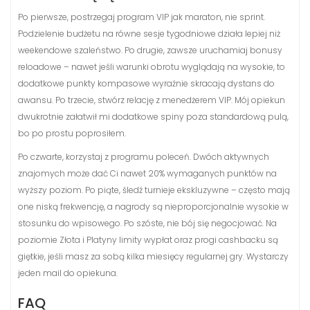
Po pierwsze, postrzegaj program VIP jak maraton, nie sprint.
Podzielenie budżetu na równe sesje tygodniowe działa lepiej niż
weekendowe szaleństwo. Po drugie, zawsze uruchamiaj bonusy
reloadowe – nawet jeśli warunki obrotu wyglądają na wysokie, to
dodatkowe punkty kompasowe wyraźnie skracają dystans do
awansu. Po trzecie, stwórz relację z menedżerem VIP. Mój opiekun
dwukrotnie załatwił mi dodatkowe spiny poza standardową pulą,
bo po prostu poprosiłem.
Po czwarte, korzystaj z programu poleceń. Dwóch aktywnych
znajomych może dać Ci nawet 20% wymaganych punktów na
wyższy poziom. Po piąte, śledź turnieje ekskluzywne – często mają
one niską frekwencję, a nagrody są nieproporcjonalnie wysokie w
stosunku do wpisowego. Po szóste, nie bój się negocjować. Na
poziomie Złota i Platyny limity wypłat oraz progi cashbacku są
giętkie, jeśli masz za sobą kilka miesięcy regularnej gry. Wystarczy
jeden mail do opiekuna.
FAQ