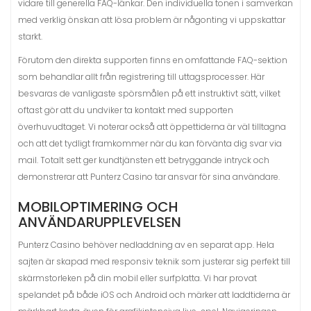
vidare till generella FAQ-länkar. Den individuella tonen i samverkan
med verklig önskan att lösa problem är någonting vi uppskattar
starkt.
Förutom den direkta supporten finns en omfattande FAQ-sektion
som behandlar allt från registrering till uttagsprocesser. Här
besvaras de vanligaste spörsmålen på ett instruktivt sätt, vilket
oftast gör att du undviker ta kontakt med supporten
överhuvudtaget. Vi noterar också att öppettiderna är väl tilltagna
och att det tydligt framkommer när du kan förvänta dig svar via
mail. Totalt sett ger kundtjänsten ett betryggande intryck och
demonstrerar att Punterz Casino tar ansvar för sina användare.
MOBILOPTIMERING OCH
ANVÄNDARUPPLEVELSEN
Punterz Casino behöver nedladdning av en separat app. Hela
sajten är skapad med responsiv teknik som justerar sig perfekt till
skärmstorleken på din mobil eller surfplatta. Vi har provat
spelandet på både iOS och Android och märker att laddtiderna är