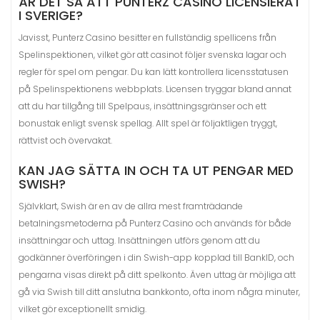
ÄR DET SÅ ATT PUNTERZ CASINO LICENSIERAT
I SVERIGE?
Javisst, Punterz Casino besitter en fullständig spellicens från
Spelinspektionen, vilket gör att casinot följer svenska lagar och
regler för spel om pengar. Du kan lätt kontrollera licensstatusen
på Spelinspektionens webbplats. Licensen tryggar bland annat
att du har tillgång till Spelpaus, insättningsgränser och ett
bonustak enligt svensk spellag. Allt spel är följaktligen tryggt,
rättvist och övervakat.
KAN JAG SÄTTA IN OCH TA UT PENGAR MED
SWISH?
Självklart, Swish är en av de allra mest framträdande
betalningsmetoderna på Punterz Casino och används för både
insättningar och uttag. Insättningen utförs genom att du
godkänner överföringen i din Swish-app kopplad till BankID, och
pengarna visas direkt på ditt spelkonto. Även uttag är möjliga att
gå via Swish till ditt anslutna bankkonto, ofta inom några minuter,
vilket gör exceptionellt smidig.