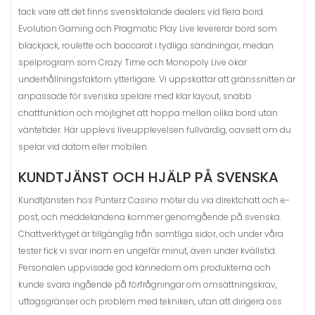
tack vare att det finns svensktalande dealers vid flera bord.
Evolution Gaming och Pragmatic Play Live levererar bord som
blackjack, roulette och baccarat i tydliga sändningar, medan
spelprogram som Crazy Time och Monopoly Live ökar
underhållningsfaktorn ytterligare. Vi uppskattar att gränssnitten är
anpassade för svenska spelare med klar layout, snabb
chattfunktion och möjlighet att hoppa mellan olika bord utan
väntetider. Här upplevs liveupplevelsen fullvärdig, oavsett om du
spelar vid datorn eller mobilen.
KUNDTJÄNST OCH HJÄLP PÅ SVENSKA
Kundtjänsten hos Punterz Casino möter du via direktchatt och e-
post, och meddelandena kommer genomgående på svenska.
Chattverktyget är tillgänglig från samtliga sidor, och under våra
tester fick vi svar inom en ungefär minut, även under kvällstid.
Personalen uppvisade god kännedom om produkterna och
kunde svara ingående på förfrågningar om omsättningskrav,
uttagsgränser och problem med tekniken, utan att dirigera oss