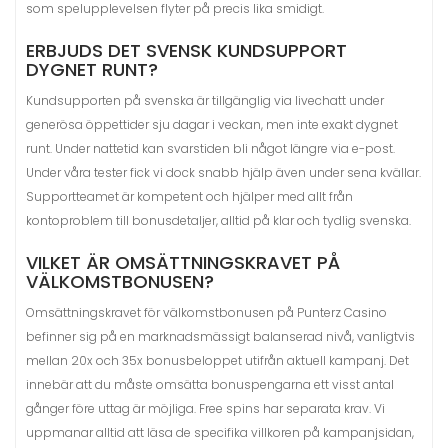
som spelupplevelsen flyter på precis lika smidigt.
ERBJUDS DET SVENSK KUNDSUPPORT
DYGNET RUNT?
Kundsupporten på svenska är tillgänglig via livechatt under
generösa öppettider sju dagar i veckan, men inte exakt dygnet
runt. Under nattetid kan svarstiden bli något längre via e-post.
Under våra tester fick vi dock snabb hjälp även under sena kvällar.
Supportteamet är kompetent och hjälper med allt från
kontoproblem till bonusdetaljer, alltid på klar och tydlig svenska.
VILKET ÄR OMSÄTTNINGSKRAVET PÅ
VÄLKOMSTBONUSEN?
Omsättningskravet för välkomstbonusen på Punterz Casino
befinner sig på en marknadsmässigt balanserad nivå, vanligtvis
mellan 20x och 35x bonusbeloppet utifrån aktuell kampanj. Det
innebär att du måste omsätta bonuspengarna ett visst antal
gånger före uttag är möjliga. Free spins har separata krav. Vi
uppmanar alltid att läsa de specifika villkoren på kampanjsidan,