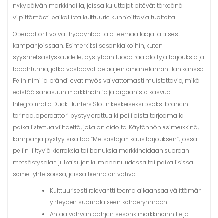
nykypäivän markkinoilla, joissa kuluttajat pitävät tärkeänä
vilpittömästi paikallista kulttuuria kunnioittavia tuotteita.
Operaattorit voivat hyödyntää tätä teemaa laaja-alaisesti
kampanjoissaan. Esimerkiksi sesonkiaikoihin, kuten
syysmetsästyskaudelle, pystytään luoda räätälöityjä tarjouksia ja
tapahtumia, jotka vastaavat pelaajien oman elämäntilan kanssa.
Pelin nimi ja brändi ovat myös vaivattomasti muistettavia, mikä
edistää sanasuun markkinointia ja orgaanista kasvua.
Integroimalla Duck Hunters Slotin keskeiseksi osaksi brändin
tarinaa, operaattori pystyy erottua kilpailijoista tarjoamalla
paikallistettua viihdettä, joka on aidolta. Käytännön esimerkkinä,
kampanja pystyy sisältää “Metsästäjän kausitarjouksen”, jossa
peliin liittyviä kierroksia tai bonuksia markkinoidaan suoraan
metsästysalan julkaisujen kumppanuudessa tai paikallisissa
some-yhteisöissä, joissa teema on vahva.
Kulttuurisesti relevantti teema aikaansaa välittömän
yhteyden suomalaiseen kohderyhmään.
Antaa vahvan pohjan sesonkimarkkinoinnille ja