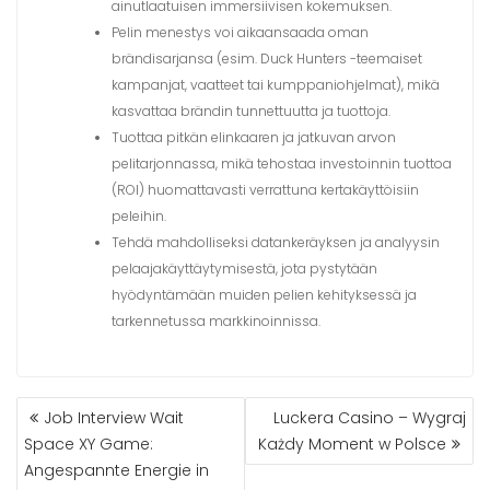
ainutlaatuisen immersiivisen kokemuksen.
Pelin menestys voi aikaansaada oman
brändisarjansa (esim. Duck Hunters -teemaiset
kampanjat, vaatteet tai kumppaniohjelmat), mikä
kasvattaa brändin tunnettuutta ja tuottoja.
Tuottaa pitkän elinkaaren ja jatkuvan arvon
pelitarjonnassa, mikä tehostaa investoinnin tuottoa
(ROI) huomattavasti verrattuna kertakäyttöisiin
peleihin.
Tehdä mahdolliseksi datankeräyksen ja analyysin
pelaajakäyttäytymisestä, jota pystytään
hyödyntämään muiden pelien kehityksessä ja
tarkennetussa markkinoinnissa.
Job Interview Wait
Luckera Casino – Wygraj
Space XY Game:
Każdy Moment w Polsce
Angespannte Energie in