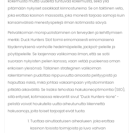
kokemusta mutta uudelta tuntuvaa kokemusta, sekä yllä
pitämään nykyiset asiakkaat kiinnostuneina. Se on taktiinen veto,
joka erottaa kasinon massasta, joka monesti tarjoaa samoja kuin
kansainvälisiä menestyspelejä ilman kotimaista sävyä.
Pelivalikoiman monipuolistaminen on terveyden ja kehittymisen
merkki. Duck Hunters Slot toimii erinomaisesti erinomaisena
täydennyksenä vanhoille hedelmäpeleille, jackpot-peleille ja
pöytäpeleille. Se laajennaa valikoimaa ilman, että se sotii
suoraan nykyisten pelien kanssa, vaan vetää puoleensa oman
erikoisen yleisönsä. Tällainen strateginen valikoiman
rakentaminen pudottaa riippuvuutta ainoasta pelityypistä ja
hajauttaa riskiä, mikä johtaa vakaampaan yritystoimintaan
pitkällä aikavälillä. Se lisäksi tehostaa hakukoneoptimointia (SEO),
sillä erityiset, kotimaassa relevantit sivut “Duck Hunters-kone” -
pelistä voivat houkutella uutta aiheutunutta liikennettä
hakusanoja, joita toiset tarjoajat eivät tuota.
Tuottaa ainutlaatuisen aihealueen. joka erottaa
kasinon toisista toimijoista ja luvo vahvan