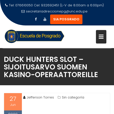
Tel: 076610050 Cel: 932692451 (L-V de 8:00am a 6:00pm)
secretariadireccionepg@unc.edu.pe
SIA POSGRADO
DUCK HUNTERS SLOT –
SIJOITUSARVO SUOMEN
KASINO-OPERAATTOREILLE
27
Jefferson Torres
Sin categoría
Jun