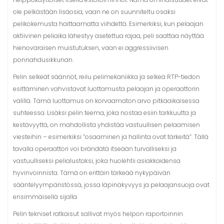
ole pelkästään lisäosia, vaan ne on suunniteltu osaksi
pelikokemusta haittaamatta viihdettä. Esimerkiksi, kun pelaajan
aktiivinen peliaika lähestyy asetettua rajaa, peli saattaa näyttää
hienovaraisen muistutuksen, vaan ei aggressiivisen
ponnahdusikkunan.
Pelin selkeät säännöt, reilu pelimekaniikka ja selkeä RTP-tiedon
esittäminen vahvistavat luottamusta pelaajan ja operaattorin
välillä. Tämä luottamus on korvaamaton arvo pitkäaikaisessa
suhteessa. Lisäksi pelin teema, joka nostaa esiin tarkkuutta ja
kestävyyttä, on mahdollista yhdistää vastuullisen pelaamisen
viesteihin – esimerkiksi ”osaaminen ja hallinta ovat tärkeitä”. Tällä
tavalla operaattori voi brändätä itseään turvalliseksi ja
vastuulliseksi pelialustaksi, joka huolehtii asiakkaidensa
hyvinvoinnista. Tämä on erittäin tärkeää nykypäivän
sääntelyympäristössä, jossa läpinäkyvyys ja pelaajansuoja ovat
ensimmäisellä sijalla.
Pelin tekniset ratkaisut sallivat myös helpon raportoinnin