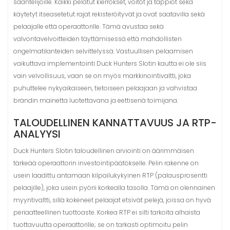
sääntelijöille. Kaikki pelatut kierrokset, voitot ja tappiot sekä
käytetyt itseasetetut rajat rekisteröityvät ja ovat saatavilla sekä
pelaajalle että operaattorille. Tämä avustaa sekä
valvontavelvoitteiden täyttämisessä että mahdollisten
ongelmatilanteiden selvittelyssä. Vastuullisen pelaamisen
vaikuttava implementointi Duck Hunters Slotin kautta ei ole siis
vain velvollisuus, vaan se on myös markkinointivaltti, joka
puhuttelee nykyaikaiseen, tietoiseen pelaajaan ja vahvistaa
brändin mainetta luotettavana ja eettisenä toimijana.
TALOUDELLINEN KANNATTAVUUS JA RTP-
ANALYYSI
Duck Hunters Slotin taloudellinen arviointi on äärimmäisen
tärkeää operaattorin investointipäätökselle. Pelin rakenne on
usein laadittu antamaan kilpailukykyinen RTP (palausprosentti
pelaajille), joka usein pyörii korkealla tasolla. Tämä on olennainen
myyntivaltti, sillä kokeneet pelaajat etsivät pelejä, joissa on hyvä
periaatteellinen tuottoaste. Korkea RTP ei silti tarkoita alhaista
tuottavuutta operaattorille; se on tarkasti optimoitu pelin