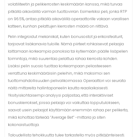
volatiliteetin ja pelikierrosten keskimäärän kanssa, mikä turvaa
pitkällä aikavälillä varman tuottovirran. Esimerkiksi peli, jonka RTP
on 96.5%, antaa pitkällä aikavälillä operaattorille vakaan varallisen
katteen, kunhan pelattujen kierrosten määrä on riittävä.
Pelin integroidut mekaniikat, kuten bonusostot ja erikoisfeaturit,
tarjoavat lisäkanavia tuloille. Nämä piirteet rohkaisevat pelaajia
laittamaan korkeampia panoksia tai kytkemään päälle lisäpelien
toimintoja, mikä suurentaa pelattua rahaa kierrosta kohden.
Lisäksi pelin suosio tuottaa korkeampaan peliasteeseen
verrattuna keskimääräisiin peleihin, mikä maksimoi sen
tuottomahdollisuuden pelivalikoimassa. Operaattori voi seurata
näitä mittareita hallintapaneelin kautta reaaliaikaisesti.
Yksityiskohtaisempi analyysi paljastaa, että interaktiiviset
bonuskierrokset, joissa pelaaja voi vaikuttaa lopputulokseen,
saavat usein pelaajat käyttämään enemmän rahaa per pelikerta,
mikä kohottaa tärkeää “Average Bet” -mittaria ja siten
kokonaistuottoja.
Taloudellista tehokkuutta tulee tarkastella myös pitkäjänteisesti.