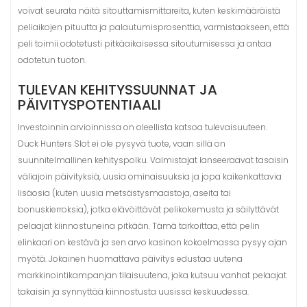
voivat seurata näitä sitouttamismittareita, kuten keskimääräistä
peliaikojen pituutta ja palautumisprosenttia, varmistaakseen, että
peli toimii odotetusti pitkäaikaisessa sitoutumisessa ja antaa
odotetun tuoton.
TULEVAN KEHITYSSUUNNAT JA
PÄIVITYSPOTENTIAALI
Investoinnin arvioinnissa on oleellista katsoa tulevaisuuteen.
Duck Hunters Slot ei ole pysyvä tuote, vaan sillä on
suunnitelmallinen kehityspolku. Valmistajat lanseeraavat tasaisin
väliajoin päivityksiä, uusia ominaisuuksia ja jopa kaikenkattavia
lisäosia (kuten uusia metsästysmaastoja, aseita tai
bonuskierroksia), jotka elävöittävät pelikokemusta ja säilyttävät
pelaajat kiinnostuneina pitkään. Tämä tarkoittaa, että pelin
elinkaari on kestävä ja sen arvo kasinon kokoelmassa pysyy ajan
myötä. Jokainen huomattava päivitys edustaa uutena
markkinointikampanjan tilaisuutena, joka kutsuu vanhat pelaajat
takaisin ja synnyttää kiinnostusta uusissa keskuudessa.