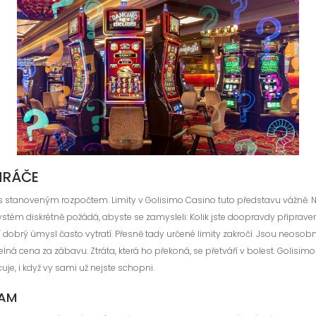
HRÁČE
ě s stanoveným rozpočtem. Limity v Golisimo Casino tuto představu vážně. 
stém diskrétně požádá, abyste se zamysleli: Kolik jste doopravdy připraveni
obrý úmysl často vytratí. Přesně tady určené limity zakročí. Jsou neosobní, 
atelná cena za zábavu. Ztráta, která ho překoná, se přetváří v bolest. Golis
uje, i když vy sami už nejste schopni.
NAM