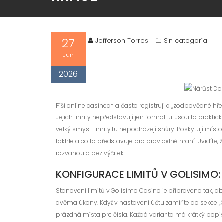
27
Jefferson Torres
Sin categoría
Jun
2026
Píši online casinech a často registruji o „zodpovědné hře“
Jejich limity nepředstavují jen formalitu. Jsou to prakti
velký smysl. Limity tu nepocházejí shůry. Poskytují místo
takhle a co to představuje pro pravidelné hraní. Uvidíte
rozvahou a bez výčitek.
KONFIGURACE LIMITŮ V GOLISIMO
Stanovení limitů v Golisimo Casino je připraveno tak,
dvěma úkony. Když v nastavení účtu zamíříte do sekce „O
prázdná místa pro čísla. Každá varianta má krátký popis