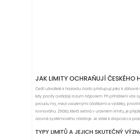
JAK LIMITY OCHRAŇUJÍ ČESKÉHO 
Čeští uživatelé k hazardu často přistupují jako k zábav
kdy pocity ovládají rozum náporem. Při přihlášení vás sy
proudu hry, mezi vsazenými částkami a výdělky, prvotní d
rovnováhu. Ztráta, která setrvá v určeném limitu, je přij
úrovně systémového nástroje. Je stále k dispozici a prac
TYPY LIMITŮ A JEJICH SKUTEČNÝ VÝZ