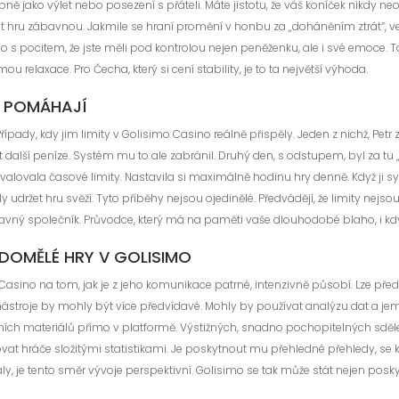
jako výlet nebo posezení s přáteli. Máte jistotu, že váš koníček nikdy neoh
et hru zábavnou. Jakmile se hraní promění v honbu za „doháněním ztrát“, veš
s pocitem, že jste měli pod kontrolou nejen peněženku, ale i své emoce. T
relaxace. Pro Čecha, který si cení stability, je to ta největší výhoda.
Ě POMÁHAJÍ
řípady, kdy jim limity v Golisimo Casino reálně přispěly. Jeden z nichž, Petr 
t další peníze. Systém mu to ale zabránil. Druhý den, s odstupem, byl za tu 
chvalovala časové limity. Nastavila si maximálně hodinu hry denně. Když ji s
udržet hru svěží. Tyto příběhy nejsou ojedinělé. Předvádějí, že limity nejs
vný společník. Průvodce, který má na paměti vaše dlouhodobé blaho, i kdy
DOMĚLÉ HRY V GOLISIMO
ino na tom, jak je z jeho komunikace patrné, intenzivně působí. Lze předp
stroje by mohly být více předvídavé. Mohly by používat analýzu dat a je
ích materiálů přímo v platformě. Výstižných, snadno pochopitelných sděle
at hráče složitými statistikami. Je poskytnout mu přehledné přehledy, se kt
y, je tento směr vývoje perspektivní. Golisimo se tak může stát nejen po