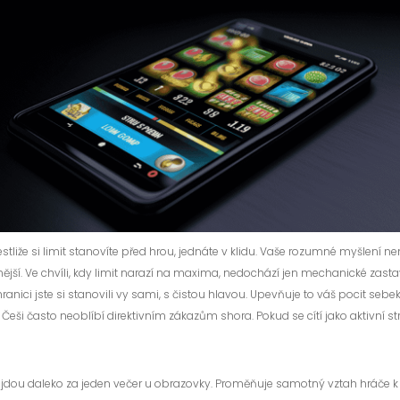
 Jestliže si limit stanovíte před hrou, jednáte v klidu. Vaše rozumné myšlení n
ější. Ve chvíli, kdy limit narazí na maxima, nedochází jen mechanické zasta
ranici jste si stanovili vy sami, s čistou hlavou. Upevňuje to váš pocit sebek
ši často neoblíbí direktivním zákazům shora. Pokud se cítí jako aktivní strů
 jdou daleko za jeden večer u obrazovky. Proměňuje samotný vztah hráče k 