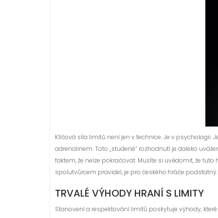
Klíčová síla limitů není jen v technice. Je v psychologii.
adrenalinem. Toto „studené“ rozhodnutí je daleko uvážen
faktem, že nelze pokračovat. Musíte si uvědomit, že tuto h
spolutvůrcem pravidel, je pro českého hráče podstatný. Če
TRVALÉ VÝHODY HRANÍ S LIMITY
Stanovení a respektování limitů poskytuje výhody, které