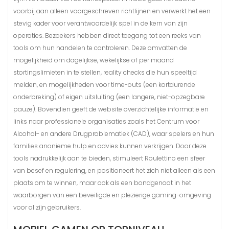
voorbij aan alleen voorgeschreven richtlijnen en verwerkt het een
stevig kader voor verantwoordelijk spel in de kern van zijn
operaties. Bezoekers hebben direct toegang tot een reeks van
tools om hun handelen te controleren. Deze omvatten de
mogelijkheid om dagelijkse, wekelijkse of per maand
stortingslimieten in te stellen, reality checks die hun speeltijd
melden, en mogelijkheden voor time-outs (een kortdurende
onderbreking) of eigen uitsluiting (een langere, niet-opzegbare
pauze). Bovendien geeft de website overzichtelijke informatie en
links naar professionele organisaties zoals het Centrum voor
Alcohol- en andere Drugproblematiek (CAD), waar spelers en hun
families anonieme hulp en advies kunnen verkrijgen. Door deze
tools nadrukkelijk aan te bieden, stimuleert Roulettino een sfeer
van besef en regulering, en positioneert het zich niet alleen als een
plaats om te winnen, maar ook als een bondgenoot in het
waarborgen van een beveiligde en plezierige gaming-omgeving
voor al zijn gebruikers.