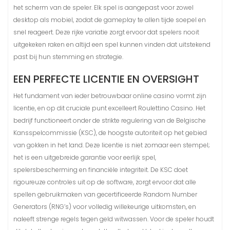
het scherm van de speler. Elk spel is aangepast voor zowel
desktop als mobiel, zodat de gameplay te allen tijde soepel en
snel reageert. Deze rijke variatie zorgt ervoor dat spelers nooit
uitgekeken raken en altijd een spel kunnen vinden dat uitstekend
past bij hun stemming en strategie.
EEN PERFECTE LICENTIE EN OVERSIGHT
Het fundament van ieder betrouwbaar online casino vormt zijn
licentie, en op dit cruciale punt excelleert Roulettino Casino. Het
bedrijf functioneert onder de strikte regulering van de Belgische
Kansspelcommissie (KSC), de hoogste autoriteit op het gebied
van gokken in het land. Deze licentie is niet zomaar een stempel;
het is een uitgebreide garantie voor eerlijk spel,
spelersbescherming en financiële integriteit. De KSC doet
rigoureuze controles uit op de software, zorgt ervoor dat alle
spellen gebruikmaken van gecertificeerde Random Number
Generators (RNG’s) voor volledig willekeurige uitkomsten, en
naleeft strenge regels tegen geld witwassen. Voor de speler houdt