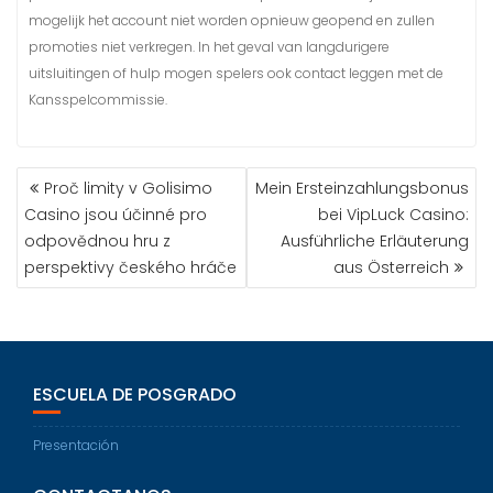
mogelijk het account niet worden opnieuw geopend en zullen
promoties niet verkregen. In het geval van langdurigere
uitsluitingen of hulp mogen spelers ook contact leggen met de
Kansspelcommissie.
Proč limity v Golisimo
Mein Ersteinzahlungsbonus
Casino jsou účinné pro
bei VipLuck Casino:
odpovědnou hru z
Ausführliche Erläuterung
perspektivy českého hráče
aus Österreich
ESCUELA DE POSGRADO
Presentación