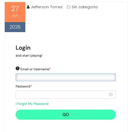
27
Jefferson Torres
Sin categoría
Jun
2026