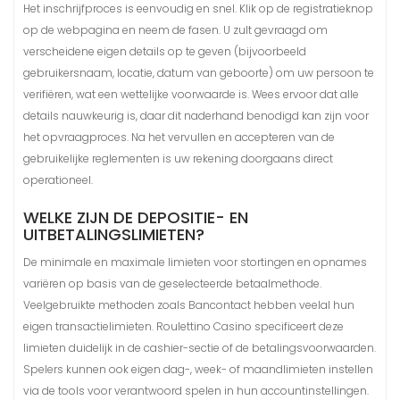
Het inschrijfproces is eenvoudig en snel. Klik op de registratieknop
op de webpagina en neem de fasen. U zult gevraagd om
verscheidene eigen details op te geven (bijvoorbeeld
gebruikersnaam, locatie, datum van geboorte) om uw persoon te
verifiëren, wat een wettelijke voorwaarde is. Wees ervoor dat alle
details nauwkeurig is, daar dit naderhand benodigd kan zijn voor
het opvraagproces. Na het vervullen en accepteren van de
gebruikelijke reglementen is uw rekening doorgaans direct
operationeel.
WELKE ZIJN DE DEPOSITIE- EN
UITBETALINGSLIMIETEN?
De minimale en maximale limieten voor stortingen en opnames
variëren op basis van de geselecteerde betaalmethode.
Veelgebruikte methoden zoals Bancontact hebben veelal hun
eigen transactielimieten. Roulettino Casino specificeert deze
limieten duidelijk in de cashier-sectie of de betalingsvoorwaarden.
Spelers kunnen ook eigen dag-, week- of maandlimieten instellen
via de tools voor verantwoord spelen in hun accountinstellingen.