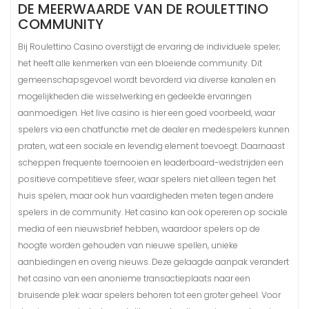
DE MEERWAARDE VAN DE ROULETTINO
COMMUNITY
Bij Roulettino Casino overstijgt de ervaring de individuele speler;
het heeft alle kenmerken van een bloeiende community. Dit
gemeenschapsgevoel wordt bevorderd via diverse kanalen en
mogelijkheden die wisselwerking en gedeelde ervaringen
aanmoedigen. Het live casino is hier een goed voorbeeld, waar
spelers via een chatfunctie met de dealer en medespelers kunnen
praten, wat een sociale en levendig element toevoegt. Daarnaast
scheppen frequente toernooien en leaderboard-wedstrijden een
positieve competitieve sfeer, waar spelers niet alleen tegen het
huis spelen, maar ook hun vaardigheden meten tegen andere
spelers in de community. Het casino kan ook opereren op sociale
media of een nieuwsbrief hebben, waardoor spelers op de
hoogte worden gehouden van nieuwe spellen, unieke
aanbiedingen en overig nieuws. Deze gelaagde aanpak verandert
het casino van een anonieme transactieplaats naar een
bruisende plek waar spelers behoren tot een groter geheel. Voor