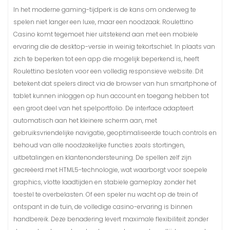
In het moderne gaming-tijdperk is de kans om onderweg te
spelen niet langer een luxe, maar een noodzaak. Roulettino
Casino komt tegemoet hier uitstekend aan met een mobiele
ervaring die de desktop-versie in weinig tekortschiet. In plaats van
zich te beperken tot een app die mogelijk beperkend is, heeft
Roulettino besloten voor een volledig responsieve website. Dit
betekent dat spelers direct via de browser van hun smartphone of
tablet kunnen inloggen op hun account en toegang hebben tot
een groot deel van het spelportfolio. De interface adapteert
automatisch aan het kleinere scherm aan, met
gebruiksvriendelijke navigatie, geoptimaliseerde touch controls en
behoud van alle noodzakelijke functies zoals stortingen,
uitbetalingen en klantenondersteuning. De spellen zelf zijn
gecreëerd met HTML5-technologie, wat waarborgt voor soepele
graphics, vlotte laadtijden en stabiele gameplay zonder het
toestel te overbelasten. Of een speler nu wacht op de trein of
ontspant in de tuin, de volledige casino-ervaring is binnen
handbereik. Deze benadering levert maximale flexibiliteit zonder