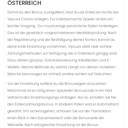
ÖSTERREICH
Damit du den Bonus zu ergattern, hast du als Erstes ein Konto bei
VipLuck Casino anlegen. Für österreichische Spieler ist das ein
leichter Vorgang . Du musst einige persönliche Daten hinterlegen.
Das ist der gesetzlich vorgeschriebenen Identitätsprüfung. Nach
der Registrierung und der Bestätigung deines Kontos kannst du
deine erste Einzahlung vornehmen. VipLuck stellt viele sichere
Zahlungsmethoden zur Verfügung, die in Österreich gängig sind.
Dazu zählen giropay, Sofortüberweisung, Kreditkarten und E-
Wallets. Welche Methode du wählst, hängt von deinen Vorlieben .
Manche bevorzugen es schnell, andere achten auf Gebühren.
Vor der Einzahlung solltest du die Bonusregeln anzusehen.
Manchmal ist es nötig einen speziellen Bonuscode in ein Feld
während des Einzahlvorgangs eintragen. Nur so schalten Sie frei
den Ersteinzahlungsbonus. In anderen Fällen wird er automatisch
gewährt. Um sicherzugehen, schauen Sie vor der Transaktion
einen Blick in den Kassenbereich oder die Bonusseite der
Webseite. Nach erfolgreicher Einzahlung ist der Bonus