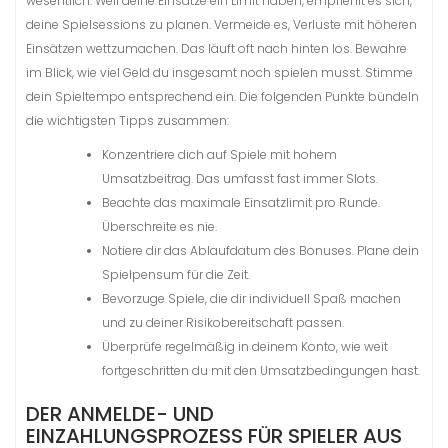
wesentlich. Weil deine Einsätze ein Limit haben, empfiehlt es sich,
deine Spielsessions zu planen. Vermeide es, Verluste mit höheren
Einsätzen wettzumachen. Das läuft oft nach hinten los. Bewahre
im Blick, wie viel Geld du insgesamt noch spielen musst. Stimme
dein Spieltempo entsprechend ein. Die folgenden Punkte bündeln
die wichtigsten Tipps zusammen:
Konzentriere dich auf Spiele mit hohem
Umsatzbeitrag. Das umfasst fast immer Slots.
Beachte das maximale Einsatzlimit pro Runde.
Überschreite es nie.
Notiere dir das Ablaufdatum des Bonuses. Plane dein
Spielpensum für die Zeit.
Bevorzuge Spiele, die dir individuell Spaß machen
und zu deiner Risikobereitschaft passen.
Überprüfe regelmäßig in deinem Konto, wie weit
fortgeschritten du mit den Umsatzbedingungen hast.
DER ANMELDE- UND
EINZAHLUNGSPROZESS FÜR SPIELER AUS