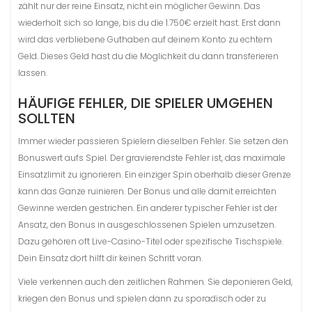
zählt nur der reine Einsatz, nicht ein möglicher Gewinn. Das
wiederholt sich so lange, bis du die 1.750€ erzielt hast. Erst dann
wird das verbliebene Guthaben auf deinem Konto zu echtem
Geld. Dieses Geld hast du die Möglichkeit du dann transferieren
lassen.
HÄUFIGE FEHLER, DIE SPIELER UMGEHEN
SOLLTEN
Immer wieder passieren Spielern dieselben Fehler. Sie setzen den
Bonuswert aufs Spiel. Der gravierendste Fehler ist, das maximale
Einsatzlimit zu ignorieren. Ein einziger Spin oberhalb dieser Grenze
kann das Ganze ruinieren. Der Bonus und alle damit erreichten
Gewinne werden gestrichen. Ein anderer typischer Fehler ist der
Ansatz, den Bonus in ausgeschlossenen Spielen umzusetzen.
Dazu gehören oft Live-Casino-Titel oder spezifische Tischspiele.
Dein Einsatz dort hilft dir keinen Schritt voran.
Viele verkennen auch den zeitlichen Rahmen. Sie deponieren Geld,
kriegen den Bonus und spielen dann zu sporadisch oder zu