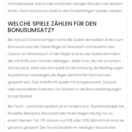
normalerweise sofort oder innerhalb weniger Minuten auf deinem
Konto. Dann kannst du direkt in den förderfähigen Spielen starten.
WELCHE SPIELE ZÄHLEN FÜR DEN
BONUSUMSATZ?
Bei VipLuck Casino bringen nicht alle Spiele denselben Anteil zum
Bonusumsatz bei. Diese Regel ist Standard und bewahrt das
Casino vor Missbrauch. In der Regel sind es die Spielautomaten,
die mit 100% zum Umsatz beitragen. Jeder Euro, den du an einem
Slot einsetzt, zählt also komplett für die Erfüllung der Bedingungen.
Ausnahmen bestätigen die Regel: Bestimmte Slots können
gesperrt sein. Das betrifft oft Spiele mit progressivem Jackpot
oder besonderen Features. Ein Hinweis in die Bonusbedingungen
bringt Klarheit.
Bei Tisch- und Kartenspielen ist es anders aus. Standardspiele wie
Roulette, Blackjack, Baccarat oder Poker tragen häufig nur zu
einem kleinen Teil. Oft sind es nur 10% oder 20%. Manchmal sind sie
gänzlich gesperrt. Der Grund besteht im niedrigen Hausvorteil