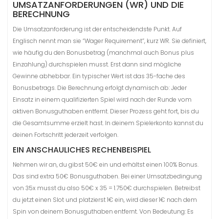
UMSATZANFORDERUNGEN (WR) UND DIE
BERECHNUNG
Die Umsatzanforderung ist der entscheidendste Punkt. Auf
Englisch nennt man sie “Wager Requirement”, kurz WR. Sie definiert,
wie häufig du den Bonusbetrag (manchmal auch Bonus plus
Einzahlung) durchspielen musst. Erst dann sind mögliche
Gewinne abhebbar. Ein typischer Wert ist das 35-fache des
Bonusbetrags. Die Berechnung erfolgt dynamisch ab: Jeder
Einsatz in einem qualifizierten Spiel wird nach der Runde vom
aktiven Bonusguthaben entfernt. Dieser Prozess geht fort, bis du
die Gesamtsumme erzielt hast. In deinem Spielerkonto kannst du
deinen Fortschritt jederzeit verfolgen.
EIN ANSCHAULICHES RECHENBEISPIEL
Nehmen wir an, du gibst 50€ ein und erhältst einen 100% Bonus.
Das sind extra 50€ Bonusguthaben. Bei einer Umsatzbedingung
von 35x musst du also 50€ x 35 = 1.750€ durchspielen. Betreibst
du jetzt einen Slot und platzierst 1€ ein, wird dieser 1€ nach dem
Spin von deinem Bonusguthaben entfernt. Von Bedeutung: Es