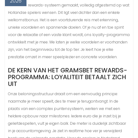
2026
rewards-systeem gemaakt, volledig afgestemd op wat
Hollandse spelers wensen. Dit ligt veel dichter dan een enkele
welkomstbonus. Het is een voortdurende reis met erkenning,
unieke voordelen en spannende doelen. Of je nu af en toe spint
voor de relaxatie of een vaste klant wordt, ons loyalty-programma
ontwikkelt met je mee. We laten je welke voordelen er voorhanden
zijn, van het beginniveau tot de top tier. Je leert hoe je elke
prestatie omzet in meer speelplezier en concrete voordelen.
DE KERN VAN HET GRAMSBET REWARDS-
PROGRAMMA: LOYALITEIT BETAALT ZICH
UIT
Onze beloningsstructuur draait om een eenvoudig principe:
naarmate je meer speelt, des te meer je terugontvangt. In de
plaats van een complex puntensysteem, werken we met een
heldere opbouw naar milestones. Iedere euro die je inzet bij je
geliefdespellen, vult je eigen balk. Die meter is duidelijk zichtbaar
in je accountomgeving. Je ziet in realtime hoe ver je verwijderd