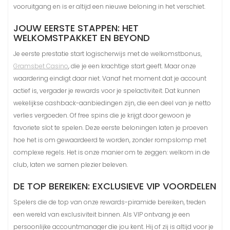
vooruitgang en is er altijd een nieuwe beloning in het verschiet.
JOUW EERSTE STAPPEN: HET
WELKOMSTPAKKET EN BEYOND
Je eerste prestatie start logischerwijs met de welkomstbonus,
Gramsbet Casino
, die je een krachtige start geeft. Maar onze
waardering eindigt daar niet. Vanaf het moment dat je account
actief is, vergader je rewards voor je spelactiviteit. Dat kunnen
wekelijkse cashback-aanbiedingen zijn, die een deel van je netto
verlies vergoeden. Of free spins die je krijgt door gewoon je
favoriete slot te spelen. Deze eerste beloningen laten je proeven
hoe het is om gewaardeerd te worden, zonder rompslomp met
complexe regels. Het is onze manier om te zeggen: welkom in de
club, laten we samen plezier beleven.
DE TOP BEREIKEN: EXCLUSIEVE VIP VOORDELEN
Spelers die de top van onze rewards-piramide bereiken, treden
een wereld van exclusiviteit binnen. Als VIP ontvang je een
persoonlijke accountmanager die jou kent. Hij of zij is altijd voor je