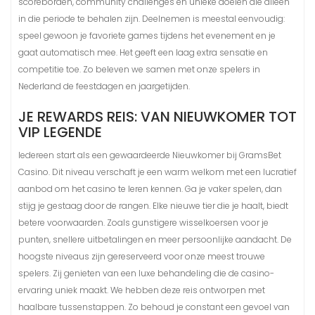
scoreborden, community challenges en unieke doelen die alleen
in die periode te behalen zijn. Deelnemen is meestal eenvoudig:
speel gewoon je favoriete games tijdens het evenement en je
gaat automatisch mee. Het geeft een laag extra sensatie en
competitie toe. Zo beleven we samen met onze spelers in
Nederland de feestdagen en jaargetijden.
JE REWARDS REIS: VAN NIEUWKOMER TOT
VIP LEGENDE
Iedereen start als een gewaardeerde Nieuwkomer bij GramsBet
Casino. Dit niveau verschaft je een warm welkom met een lucratief
aanbod om het casino te leren kennen. Ga je vaker spelen, dan
stijg je gestaag door de rangen. Elke nieuwe tier die je haalt, biedt
betere voorwaarden. Zoals gunstigere wisselkoersen voor je
punten, snellere uitbetalingen en meer persoonlijke aandacht. De
hoogste niveaus zijn gereserveerd voor onze meest trouwe
spelers. Zij genieten van een luxe behandeling die de casino-
ervaring uniek maakt. We hebben deze reis ontworpen met
haalbare tussenstappen. Zo behoud je constant een gevoel van