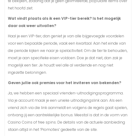
te bekijken, zodanig dat je geen gelimiteerde, populaire items over
het hoofd ziet.
Wat vindt plaats als ik een VIP-tier bereik? Is het mogelijk
daar ook weer uitvallen?
Haal je een VIP-tier, dan geniet je van alle bijgevoegde voordelen
voor een bepaalde periode, vaak een kwartaal. Aan het einde van
die periode kijken we naar je spelactiviteit. Om de tier te behouden,
moet je aan specifieke eisen voldoen. Doe je dat niet, dan zak je
mogelijk een tier. Je houdt wel alle al verdiende en nog niet
ingezette beloningen.
Geven jullie ook premies voor het inviteren van bekenden?
Ja, we hebben een speciaal vrienden-uitnodigingsprogramma.
Via je account maak je een unieke uitnodigingslink aan. Als een
vriend zich via die link aanmeldt en volgens de regels gaat spelen,
ontvang jij een aantrekkelijke bonus. Meestal is dat in de vorm van
Casino Coins of free spins. De details van de actuele aanbieding
staan altijd in het ‘Promoties’ gedeelte van de site.