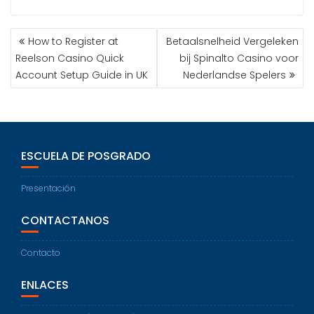
How to Register at
Betaalsnelheid Vergeleken
Reelson Casino Quick
bij Spinalto Casino voor
Account Setup Guide in UK
Nederlandse Spelers
ESCUELA DE POSGRADO
Presentación
CONTACTANOS
Contacto
ENLACES