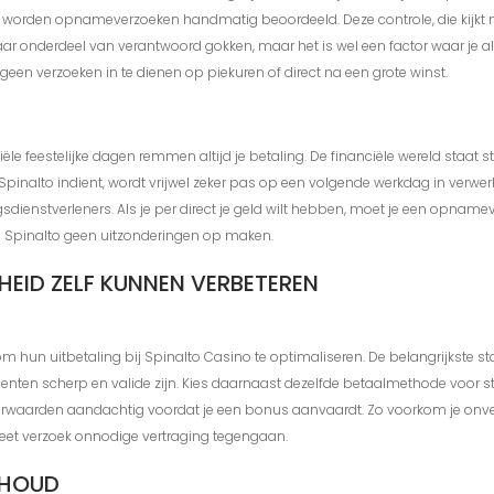
sino worden opnameverzoeken handmatig beoordeeld. Deze controle, die kijk
r onderdeel van verantwoord gokken, maar het is wel een factor waar je als 
een verzoeken in te dienen op piekuren of direct na een grote winst.
ciële feestelijke dagen remmen altijd je betaling. De financiële wereld staa
 Spinalto indient, wordt vrijwel zeker pas op een volgende werkdag in verwerk
sdienstverleners. Als je per direct je geld wilt hebben, moet je een opnamev
n Spinalto geen uitzonderingen op maken.
HEID ZELF KUNNEN VERBETEREN
 hun uitbetaling bij Spinalto Casino te optimaliseren. De belangrijkste sta
menten scherp en valide zijn. Kies daarnaast dezelfde betaalmethode voor st
voorwaarden aandachtig voordat je een bonus aanvaardt. Zo voorkom je onve
reet verzoek onnodige vertraging tegengaan.
THOUD