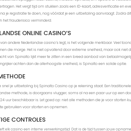
ertragen. Het vergt tijd om stukken zoals een ID-kaart, adresverificatie en
a je registratie te doen, nog vóórdat je een uitbetaling aanvraagt. Zodra dit
en het frauderisico verminderd.
LANDSE ONLINE CASINO’S
ie van andere Nederlandse casino’s legt, is het volgende merkbaar. Veel 
nnen die marge. Het is niet opvallend door extreme snelheid, maar ook niet
racht van Spinalto lijkt meer te zitten in een breed aanbod van betaalmogel
rijker achten dan de allerhoogste snelheid, is Spinalto een solide optie.
LMETHODE
e snel je uitbetaling bij Spinalto Casino op je rekening staat. Een traditio
rlandse methode, is doorgaans vlugger; soms al na een paar uur op een doord
uur beschikbaar is. Let goed op: niet alle methoden die je voor storten k
te gebruiken voor storten en opnemen.
TIGE CONTROLES
ft elk casino een interne verwerkingstijd. Dat is de tijd tussen jouw opn