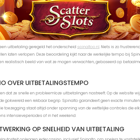
een uitbetaling geregeld het onderscheid
spinaltoo.nl
. Niets is zo frustrer
illen laten verlopen. Deze beoordeling kijkt naar de werkelijke tempo bij Spi
een realistisch beeld van wat ze mogen verwachten, gebaseerd op betaalmet
NO OVER UITBETALINGSTEMPO
ten dat ze snelle en probleemloze uitbetalingen nastreeft. Op de website
 de gokwereld een rekbaar begrip. Spinalto garandeert geen exacte minuten
ie toezegging staat altijd onder spanning van de wettelijke controles die el
ens intensieveperiodes of in het weekend.
ITWERKING OP SNELHEID VAN UITBETALING
oriteit opleggen ieder casino, inclusief Spinalto, om spelers te vaststell