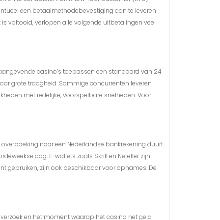
 eventueel een betaalmethodebevestiging aan te leveren
 is voltooid, verlopen alle volgende uitbetalingen veel
toonaangevende casino’s toepassen een standaard van 24
 door grote traagheid. Sommige concurrenten leveren
ijkheden met redelijke, voorspelbare snelheden. Voor
nele overboeking naar een Nederlandse bankrekening duurt
eweekse dag. E-wallets zoals Skrill en Neteller zijn
unt gebruiken, zijn ook beschikbaar voor opnames. De
ameverzoek en het moment waarop het casino het geld