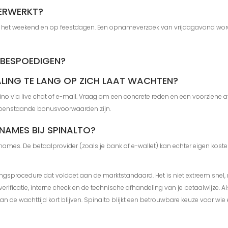
ERWERKT?
in het weekend en op feestdagen. Een opnameverzoek van vrijdagavond wor
 BESPOEDIGEN?
TALING TE LANG OP ZICH LAAT WACHTEN?
o via live chat of e-mail. Vraag om een concrete reden en een voorziene afh
 openstaande bonusvoorwaarden zijn.
NAMES BIJ SPINALTO?
mes. De betaalprovider (zoals je bank of e-wallet) kan echter eigen kost
ngsprocedure dat voldoet aan de marktstandaard. Het is niet extreem snel, 
erificatie, interne check en de technische afhandeling van je betaalwijze. Als
o kan de wachttijd kort blijven. Spinalto blijkt een betrouwbare keuze voor wi