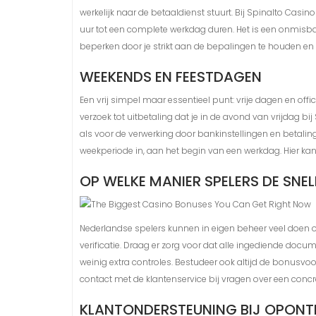
werkelijk naar de betaaldienst stuurt. Bij Spinalto Ca
uur tot een complete werkdag duren. Het is een onmisbaa
beperken door je strikt aan de bepalingen te houden en g
WEEKENDS EN FEESTDAGEN
Een vrij simpel maar essentieel punt: vrije dagen en offi
verzoek tot uitbetaling dat je in de avond van vrijdag bij
als voor de verwerking door bankinstellingen en betaling
weekperiode in, aan het begin van een werkdag. Hier ka
OP WELKE MANIER SPELERS DE SNEL
Nederlandse spelers kunnen in eigen beheer veel doen om
verificatie. Draag er zorg voor dat alle ingediende docu
weinig extra controles. Bestudeer ook altijd de bonus
contact met de klantenservice bij vragen over een conc
KLANTONDERSTEUNING BIJ OPON