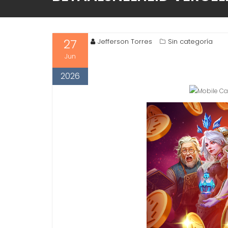
27
Jefferson Torres
Sin categoría
Jun
2026