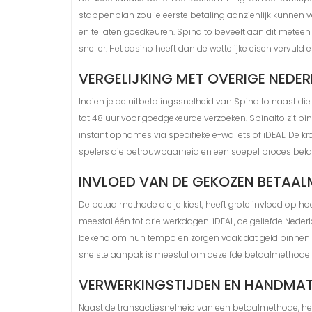
stappenplan zou je eerste betaling aanzienlijk kunnen v
en te laten goedkeuren. Spinalto beveelt aan dit meteen n
sneller. Het casino heeft dan de wettelijke eisen vervuld 
VERGELIJKING MET OVERIGE NEDER
Indien je de uitbetalingssnelheid van Spinalto naast d
tot 48 uur voor goedgekeurde verzoeken. Spinalto zit bi
instant opnames via specifieke e-wallets of iDEAL. De k
spelers die betrouwbaarheid en een soepel proces belang
INVLOED VAN DE GEKOZEN BETAA
De betaalmethode die je kiest, heeft grote invloed op ho
meestal één tot drie werkdagen. iDEAL, de geliefde Nede
bekend om hun tempo en zorgen vaak dat geld binnen 24 
snelste aanpak is meestal om dezelfde betaalmethode 
VERWERKINGSTIJDEN EN HANDMA
Naast de transactiesnelheid van een betaalmethode, hee