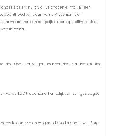
andse spelers hulp via live chat en e-mail. Bij een
het oponthoud vandaan komt. Misschien is er
elers waarderen een dergelijke open opstelling, ook bij
uwen in stand.
dkeuring. Overschrijvingen naar een Nederlandse rekening
 verwerkt. Dit is echter afhankelijk van een geslaagde
en adres te controleren volgens de Nederlandse wet. Zorg