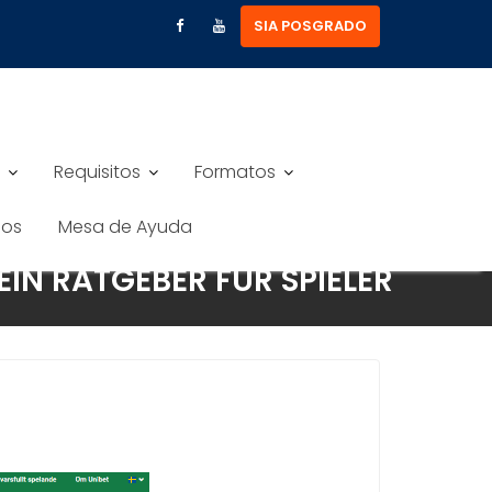
SIA POSGRADO
Requisitos
Formatos
nos
Mesa de Ayuda
IN RATGEBER FÜR SPIELER