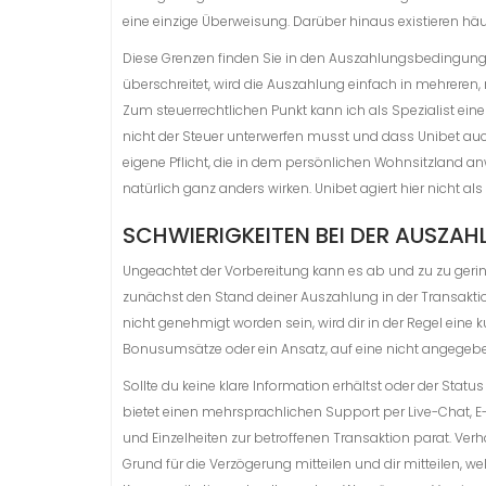
eine einzige Überweisung. Darüber hinaus existieren h
Diese Grenzen finden Sie in den Auszahlungsbedingungen 
überschreitet, wird die Auszahlung einfach in mehreren,
Zum steuerrechtlichen Punkt kann ich als Spezialist ei
nicht der Steuer unterwerfen musst und dass Unibet auch
eigene Pflicht, die in dem persönlichen Wohnsitzland 
natürlich ganz anders wirken. Unibet agiert hier nicht al
SCHWIERIGKEITEN BEI DER AUSZA
Ungeachtet der Vorbereitung kann es ab und zu zu geri
zunächst den Stand deiner Auszahlung in der Transaktions
nicht genehmigt worden sein, wird dir in der Regel eine k
Bonusumsätze oder ein Ansatz, auf eine nicht angegeben
Sollte du keine klare Information erhältst oder der Stat
bietet einen mehrsprachlichen Support per Live-Chat, E-
und Einzelheiten zur betroffenen Transaktion parat. Ver
Grund für die Verzögerung mitteilen und dir mitteilen, w