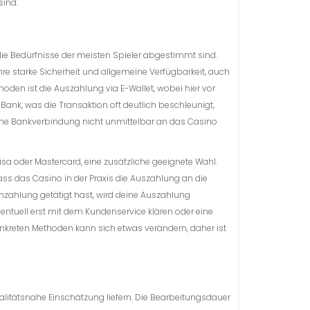
sind.
die Bedürfnisse der meisten Spieler abgestimmt sind.
hre starke Sicherheit und allgemeine Verfügbarkeit, auch
oden ist die Auszahlung via E-Wallet, wobei hier vor
Bank, was die Transaktion oft deutlich beschleunigt,
eine Bankverbindung nicht unmittelbar an das Casino
isa oder Mastercard, eine zusätzliche geeignete Wahl.
 dass das Casino in der Praxis die Auszahlung an die
 Einzahlung getätigt hast, wird deine Auszahlung
ventuell erst mit dem Kundenservice klären oder eine
onkreten Methoden kann sich etwas verändern, daher ist
alitätsnahe Einschätzung liefern. Die Bearbeitungsdauer