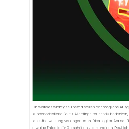
Ein weiteres wichtiges Thema stellen dar mögliche Ausg
kundenorientierte Politik. Allerdings musst du bedenken
jene Überweisung verlangen kann. Dies liegt außer der 
etwaige Entgelte für Gutschriften zu erkundigen. Deutlic