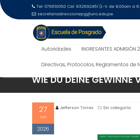
Tel: 076610050 Cel: 932692451 (L-V de 8:00am a 
secretariadireccionepg@unc.edu.pe
Autoridades
INGRESANTES ADMISIÓN 
Directivas, Protocolos, Reglamentos de
WIE DU DEINE GEWINNE V
27
Jefferson Torres
Sin categoría
Jun
2026