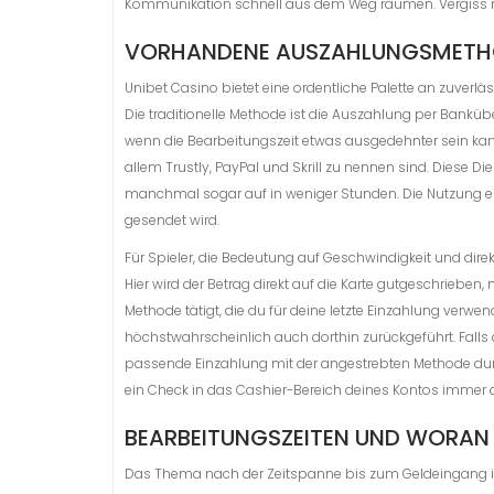
Kommunikation schnell aus dem Weg räumen. Vergiss ni
VORHANDENE AUSZAHLUNGSMETHOD
Unibet Casino bietet eine ordentliche Palette an zuver
Die traditionelle Methode ist die Auszahlung per Banküb
wenn die Bearbeitungszeit etwas ausgedehnter sein kann 
allem Trustly, PayPal und Skrill zu nennen sind. Diese 
manchmal sogar auf in weniger Stunden. Die Nutzung ei
gesendet wird.
Für Spieler, die Bedeutung auf Geschwindigkeit und direk
Hier wird der Betrag direkt auf die Karte gutgeschrieben,
Methode tätigt, die du für deine letzte Einzahlung verwen
höchstwahrscheinlich auch dorthin zurückgeführt. Falls 
passende Einzahlung mit der angestrebten Methode durchf
ein Check in das Cashier-Bereich deines Kontos immer di
BEARBEITUNGSZEITEN UND WORAN S
Das Thema nach der Zeitspanne bis zum Geldeingang ist f