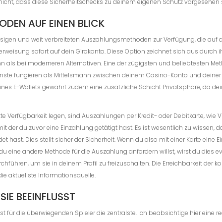
cht, dass diese Sicherheitschecks zu deinem eigenen Schutz vorgesehen 
EN AUF EINEN BLICK
lässigen und weit verbreiteten Auszahlungsmethoden zur Verfügung, die auf 
erweisung sofort auf dein Girokonto. Diese Option zeichnet sich aus durch i
als bei moderneren Alternativen. Eine der zügigsten und beliebtesten Meth
Dienste fungieren als Mittelsmann zwischen deinem Casino-Konto und deiner 
nes E-Wallets gewährt zudem eine zusätzliche Schicht Privatsphäre, da d
te Verfügbarkeit legen, sind Auszahlungen per Kredit- oder Debitkarte, wie V
 mit der du zuvor eine Einzahlung getätigt hast. Es ist wesentlich zu wissen,
det hast. Dies stellt sicher der Sicherheit. Wenn du also mit einer Karte eine
du eine andere Methode für die Auszahlung anfordern willst, wirst du dies e
ühren, um sie in deinem Profil zu freizuschalten. Die Erreichbarkeit der k
e aktuellste Informationsquelle.
IE BEEINFLUSST
ür die überwiegenden Spieler die zentralste. Ich beabsichtige hier eine re