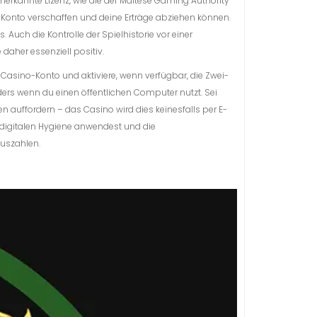
nerkannte Lizenz, wie die der Maltese Gaming Authority
em Konto verschaffen und deine Erträge abziehen können.
 Auch die Kontrolle der Spielhistorie vor einer
daher essenziell positiv.
 Casino-Konto und aktiviere, wenn verfügbar, die Zwei-
nders wenn du einen öffentlichen Computer nutzt. Sei
 auffordern – das Casino wird dies keinesfalls per E-
r digitalen Hygiene anwendest und die
auszahlen.