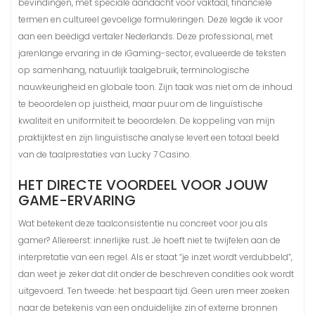
bevindingen, met speciale aandacht voor vaktaal, financiële
termen en cultureel gevoelige formuleringen. Deze legde ik voor
aan een beëdigd vertaler Nederlands. Deze professional, met
jarenlange ervaring in de iGaming-sector, evalueerde de teksten
op samenhang, natuurlijk taalgebruik, terminologische
nauwkeurigheid en globale toon. Zijn taak was niet om de inhoud
te beoordelen op juistheid, maar puur om de linguïstische
kwaliteit en uniformiteit te beoordelen. De koppeling van mijn
praktijktest en zijn linguïstische analyse levert een totaal beeld
van de taalprestaties van Lucky 7 Casino.
HET DIRECTE VOORDEEL VOOR JOUW
GAME-ERVARING
Wat betekent deze taalconsistentie nu concreet voor jou als
gamer? Allereerst: innerlijke rust. Je hoeft niet te twijfelen aan de
interpretatie van een regel. Als er staat “je inzet wordt verdubbeld”,
dan weet je zeker dat dit onder de beschreven condities ook wordt
uitgevoerd. Ten tweede: het bespaart tijd. Geen uren meer zoeken
naar de betekenis van een onduidelijke zin of externe bronnen