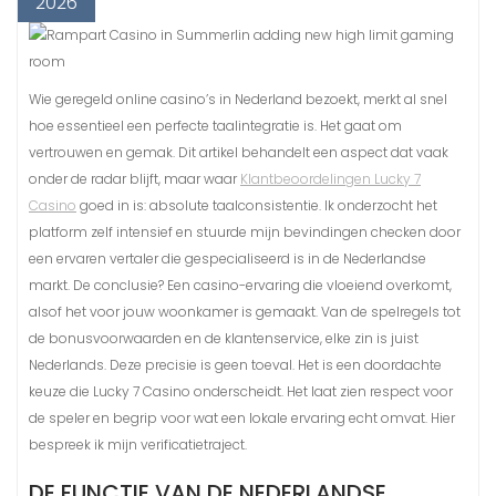
2026
Wie geregeld online casino’s in Nederland bezoekt, merkt al snel
hoe essentieel een perfecte taalintegratie is. Het gaat om
vertrouwen en gemak. Dit artikel behandelt een aspect dat vaak
onder de radar blijft, maar waar
Klantbeoordelingen Lucky 7
Casino
goed in is: absolute taalconsistentie. Ik onderzocht het
platform zelf intensief en stuurde mijn bevindingen checken door
een ervaren vertaler die gespecialiseerd is in de Nederlandse
markt. De conclusie? Een casino-ervaring die vloeiend overkomt,
alsof het voor jouw woonkamer is gemaakt. Van de spelregels tot
de bonusvoorwaarden en de klantenservice, elke zin is juist
Nederlands. Deze precisie is geen toeval. Het is een doordachte
keuze die Lucky 7 Casino onderscheidt. Het laat zien respect voor
de speler en begrip voor wat een lokale ervaring echt omvat. Hier
bespreek ik mijn verificatietraject.
DE FUNCTIE VAN DE NEDERLANDSE