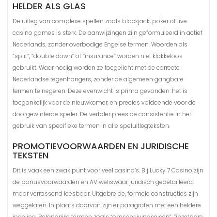
HELDER ALS GLAS
De uitleg van complexe spellen zoals blackjack, poker of live
casino games is sterk. De aanwijzingen zijn geformuleerd in actief
Nederlands, zonder overbodige Engelse termen. Woorden als
“split”, “double down” of “insurance” worden niet klakkeloos
gebruikt. Waar nodig worden ze toegelicht met de correcte
Nederlandse tegenhangers, zonder de algemeen gangbare
termen te negeren. Deze evenwicht is prima gevonden: het is
toegankelijk voor de nieuwkomer, en precies voldoende voor de
doorgewinterde speler. De vertaler prees de consistentie in het
gebruik van specifieke termen in alle speluitlegteksten.
PROMOTIEVOORWAARDEN EN JURIDISCHE
TEKSTEN
Dit is vaak een zwak punt voor veel casino’s. Bij Lucky 7 Casino zijn
de bonusvoorwaarden en AV weliswaar juridisch gedetailleerd,
maar verrassend leesbaar. Uitgebreide, formele constructies zijn
weggelaten. In plaats daarvan zijn er paragrafen met een heldere
indeling. Belangrijke termen zoals “omschrijvingseisen”, “inzetbare