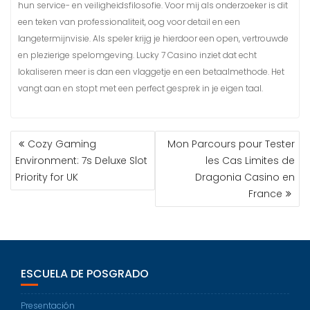
hun service- en veiligheidsfilosofie. Voor mij als onderzoeker is dit
een teken van professionaliteit, oog voor detail en een
langetermijnvisie. Als speler krijg je hierdoor een open, vertrouwde
en plezierige spelomgeving. Lucky 7 Casino inziet dat echt
lokaliseren meer is dan een vlaggetje en een betaalmethode. Het
vangt aan en stopt met een perfect gesprek in je eigen taal.
Cozy Gaming
Mon Parcours pour Tester
Environment: 7s Deluxe Slot
les Cas Limites de
Priority for UK
Dragonia Casino en
France
ESCUELA DE POSGRADO
Presentación