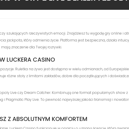
raczy szukających rzeczywistych emocji. Znajdziesz tu wygodę gry online 
a jackpota, który odmienia życie. Platforma jest bezpieczna, działa intuicy
 mają znaczenie dla Twojej rozrywki.
 W LUCKERA CASINO
pozycje. Ruletka na żywo jest dostępna w wielu odmianach, od Europejskiej
uje różne stoły z limitami zakładów, dobre dla początkujących i doświadc
onopoly Live czy Dream Catcher. Kombinują one format popularnych show z
 i Pragmatic Play Live. To pewność najwyższej jakości transmisji i nowatorsk
RASZ Z ABSOLUTNYM KOMFORTEM
nie. Luckera Casino funkcjonuje w oparciu o uznaną licencję, która gwara