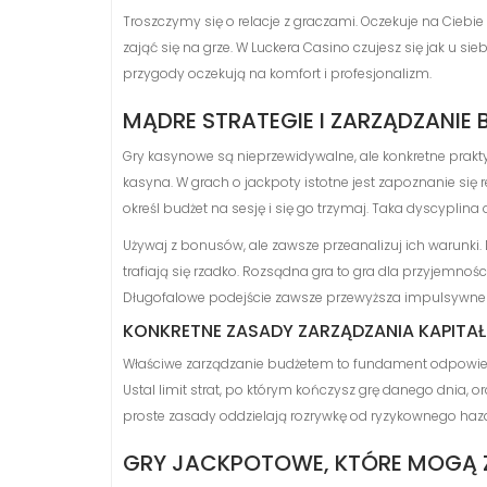
Troszczymy się o relacje z graczami. Oczekuje na Ciebie 
zająć się na grze. W Luckera Casino czujesz się jak u si
przygody oczekują na komfort i profesjonalizm.
MĄDRE STRATEGIE I ZARZĄDZANIE
Gry kasynowe są nieprzewidywalne, ale konkretne prakt
kasyna. W grach o jackpoty istotne jest zapoznanie s
określ budżet na sesję i się go trzymaj. Taka dyscyplina
Używaj z bonusów, ale zawsze przeanalizuj ich warunki
trafiają się rzadko. Rozsądna gra to gra dla przyjemn
Długofalowe podejście zawsze przewyższa impulsywne 
KONKRETNE ZASADY ZARZĄDZANIA KAPITA
Właściwe zarządzanie budżetem to fundament odpowiedzi
Ustal limit strat, po którym kończysz grę danego dnia, o
proste zasady oddzielają rozrywkę od ryzykownego haz
GRY JACKPOTOWE, KTÓRE MOGĄ Z