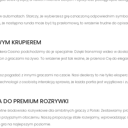
i w automatach. Starczy, że wybierzesz grę oznaczoną odpowiednim symbol
, że następna runda może być tą przełomową, to wrażenie trudne do opisani
WYM KRUPIEREM
kera Casino podchodzimy do je specjalnie. Dzięki transmisji wideo w doskon
 z graczami na żywo. To wrażenie jest tak realne, że przenosi Cię do ele
afisz pogadać z innymi graczami na czacie. Nasi dealerzy to nie tylko eksperc
nologii z osobistą interakcją sprawia, że każda partia jest wyjątkowa i zup
A DO PREMIUM ROZRYWKI
pletne środowisko rozrywkowe dla ambitnych graczy z Polski. Zestawiamy p
 przyjaznym otoczeniu. Naszą propozycję stale rozwijamy, wprowadzając świ
a gra na najlepszym poziomie.