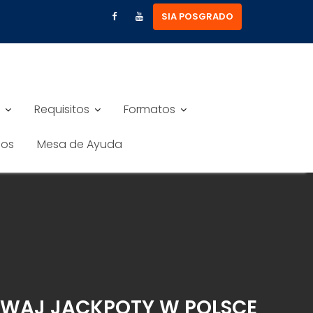
SIA POSGRADO
Requisitos
Formatos
nos
Mesa de Ayuda
BYWAJ JACKPOTY W POLSCE