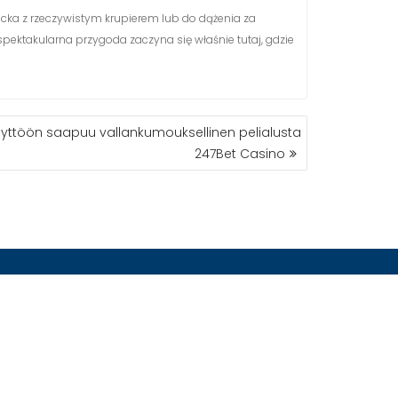
jacka z rzeczywistym krupierem lub do dążenia za
ektakularna przygoda zaczyna się właśnie tutaj, gdzie
yttöön saapuu vallankumouksellinen pelialusta
247Bet Casino
Education Base by
Acme Themes