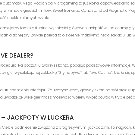
owe automaty. Mega Moolah od Microgaming to już ikona, odpowiedzialna za
oty w klimacie greckich mitów. Sweet Bonanza CandyLand od Pragmatic P
łość spektakularnych wypłat.
nformujemy tam o aktualnej wysokości głównych jackpotów i polecamy gry, w
ania danej gry. Zwykle polega to o złożenie maksymalnego zakładu lub wł
VE DEALER?
 procedura. Na początku tworzysz konto, podając podstawowe informacje. W
bby gier wyselekcjonuj zakładkę “Gry na żywo” lub “Live Casino”. Ukaże si
lę na uruchomienie interfejsu. Zauważysz wtedy główny ekran na stół oraz kr
 na uwadze, że wiele gier masz możliwość wpierw wypróbować w trybie pró
 – JACKPOTY W LUCKERA
a Ciebie podniecenie związana z progresywnymi jackpotami. To nagrody, kt
ęgać setek tysięcy, a nawet milionów złotych. Pojedyncze pociągnięcie dźwi