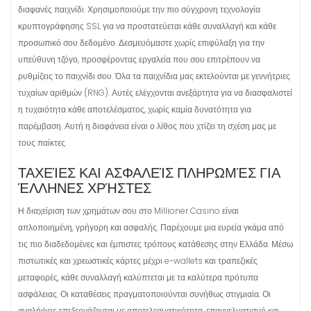
διαφανές παιχνίδι. Χρησιμοποιούμε την πιο σύγχρονη τεχνολογία
κρυπτογράφησης SSL για να προστατεύεται κάθε συναλλαγή και κάθε
προσωπικό σου δεδομένο. Δεσμευόμαστε χωρίς επιφύλαξη για την
υπεύθυνη τζόγο, προσφέροντας εργαλεία που σου επιτρέπουν να
ρυθμίζεις το παιχνίδι σου. Όλα τα παιχνίδια μας εκτελούνται με γεννήτριες
τυχαίων αριθμών (RNG). Αυτές ελέγχονται ανεξάρτητα για να διασφαλιστεί
η τυχαιότητα κάθε αποτελέσματος, χωρίς καμία δυνατότητα για
παρέμβαση. Αυτή η διαφάνεια είναι ο λίθος που χτίζει τη σχέση μας με
τους παίκτες.
ΤΑΧΕΊΕΣ ΚΑΙ ΑΣΦΑΛΕΊΣ ΠΛΗΡΩΜΈΣ ΓΙΑ
ΈΛΛΗΝΕΣ ΧΡΉΣΤΕΣ
Η διαχείριση των χρημάτων σου στο Millioner Casino είναι
απλοποιημένη, γρήγορη και ασφαλής. Παρέχουμε μια ευρεία γκάμα από
τις πιο διαδεδομένες και έμπιστες τρόπους κατάθεσης στην Ελλάδα. Μέσω
πιστωτικές και χρεωστικές κάρτες μέχρι e-wallets και τραπεζικές
μεταφορές, κάθε συναλλαγή καλύπτεται με τα καλύτερα πρότυπα
ασφάλειας. Οι καταθέσεις πραγματοποιούνται συνήθως στιγμιαία. Οι
αναλήψεις επεξεργάζονται με αποτελεσματικότητα, επαγγελματισμό και