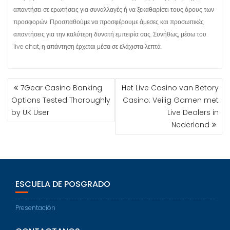
απαντήσει σε ερωτήσεις για συναλλαγές ή να ξεκαθαρίσει τους όρους των
προσφορών. Προσπαθούμε να προσφέρουμε άμεσες και προσωπικές
απαντήσεις για την καλύτερη δυνατή εμπειρία σας. Συνήθως, μέσω του
live chat, η απάντηση έρχεται μέσα σε ελάχιστα λεπτά.
7Gear Casino Banking
Het Live Casino van Betory
Options Tested Thoroughly
Casino: Veilig Gamen met
by UK User
Live Dealers in
Nederland
ESCUELA DE POSGRADO
Presentación