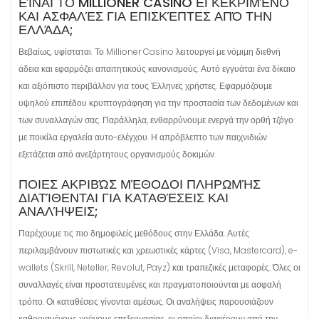
ΕΊΝΑΙ ΤΟ MILLIONER CASINO ΕΓΚΕΚΡΙΜΈΝΟ
ΚΑΙ ΑΣΦΑΛΈΣ ΓΙΑ ΕΠΙΣΚΈΠΤΕΣ ΑΠΌ ΤΗΝ
ΕΛΛΆΔΑ;
Βεβαίως, υφίσταται. Το Millioner Casino λειτουργεί με νόμιμη διεθνή
άδεια και εφαρμόζει απαιτητικούς κανονισμούς. Αυτό εγγυάται ένα δίκαιο
και αξιόπιστο περιβάλλον για τους Έλληνες χρήστες. Εφαρμόζουμε
υψηλού επιπέδου κρυπτογράφηση για την προστασία των δεδομένων και
των συναλλαγών σας. Παράλληλα, ενθαρρύνουμε ενεργά την ορθή τζόγο
με ποικίλα εργαλεία αυτο-ελέγχου. Η απρόβλεπτο των παιχνιδιών
εξετάζεται από ανεξάρτητους οργανισμούς δοκιμών.
ΠΟΙΕΣ ΑΚΡΙΒΏΣ ΜΈΘΟΔΟΙ ΠΛΗΡΩΜΉΣ
ΔΙΑΤΊΘΕΝΤΑΙ ΓΙΑ ΚΑΤΑΘΈΣΕΙΣ ΚΑΙ
ΑΝΑΛΉΨΕΙΣ;
Παρέχουμε τις πιο δημοφιλείς μεθόδους στην Ελλάδα. Αυτές
περιλαμβάνουν πιστωτικές και χρεωστικές κάρτες (Visa, Mastercard), e-
wallets (Skrill, Neteller, Revolut, Payz) και τραπεζικές μεταφορές. Όλες οι
συναλλαγές είναι προστατευμένες και πραγματοποιούνται με ασφαλή
τρόπο. Οι καταθέσεις γίνονται αμέσως. Οι αναλήψεις παρουσιάζουν
καθορισμένους χρόνους επεξεργασίας, οι οποίοι διαφέρουν από την