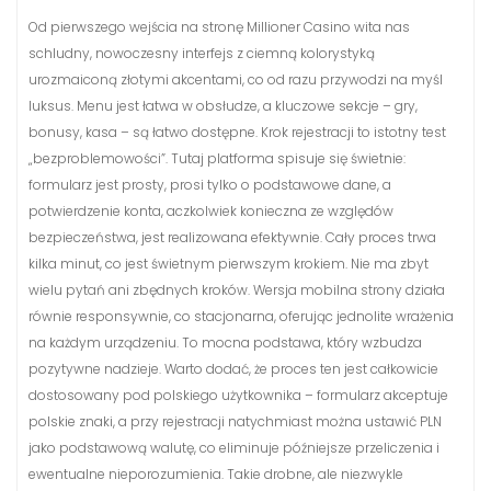
Od pierwszego wejścia na stronę Millioner Casino wita nas
schludny, nowoczesny interfejs z ciemną kolorystyką
urozmaiconą złotymi akcentami, co od razu przywodzi na myśl
luksus. Menu jest łatwa w obsłudze, a kluczowe sekcje – gry,
bonusy, kasa – są łatwo dostępne. Krok rejestracji to istotny test
„bezproblemowości”. Tutaj platforma spisuje się świetnie:
formularz jest prosty, prosi tylko o podstawowe dane, a
potwierdzenie konta, aczkolwiek konieczna ze względów
bezpieczeństwa, jest realizowana efektywnie. Cały proces trwa
kilka minut, co jest świetnym pierwszym krokiem. Nie ma zbyt
wielu pytań ani zbędnych kroków. Wersja mobilna strony działa
równie responsywnie, co stacjonarna, oferując jednolite wrażenia
na każdym urządzeniu. To mocna podstawa, który wzbudza
pozytywne nadzieje. Warto dodać, że proces ten jest całkowicie
dostosowany pod polskiego użytkownika – formularz akceptuje
polskie znaki, a przy rejestracji natychmiast można ustawić PLN
jako podstawową walutę, co eliminuje późniejsze przeliczenia i
ewentualne nieporozumienia. Takie drobne, ale niezwykle