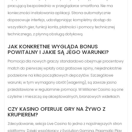
pracującą bezpośrednio w przeglądarce smartfona. Nie ma
konieczności instalowania aplikacji. Strona automatycznie
dopasowuje interfejs, udostępniając kompletny dostęp do
wszystkich gier, funkcji konta, płatności i pomocy technicznej
technicznego, z płynną obsługą dotykową.
JAK KONKRETNIE WYGLĄDA BONUS
POWITALNY I JAKIE SĄ JEGO WARUNKI?
Promocja dla nowych graczy standardowo obejmuje procentowy
match do pierwszej wpłaty oraz gratisowe spiny, niejednokrotnie
podzielone na kilka początkowych depozytów. Szczegółowe
warunki, w tym wymagany obrót (wagering), są zawsze jasno
przedstawione w regulaminie promocji. W Millioner Casino są one
czytelne i mieszczą się akceptowalnych, branżowych widełkach.
CZY KASINO OFERUJE GRY NA ŻYWO Z
KRUPIEREM?
Zdecydowanie, sekcja Live Casino to jedna z najsilniejszych stron
platformy. Dzięki współpracy z Evolution Gaming, Pragmatic Play