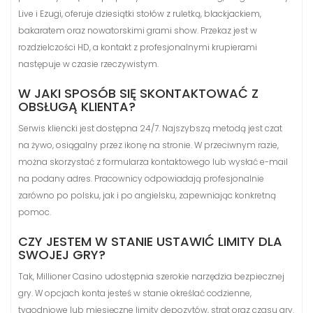
Live i Ezugi, oferuje dziesiątki stołów z ruletką, blackjackiem,
bakaratem oraz nowatorskimi grami show. Przekaz jest w
rozdzielczości HD, a kontakt z profesjonalnymi krupierami
następuje w czasie rzeczywistym.
W JAKI SPOSÓB SIĘ SKONTAKTOWAĆ Z
OBSŁUGĄ KLIENTA?
Serwis kliencki jest dostępna 24/7. Najszybszą metodą jest czat
na żywo, osiągalny przez ikonę na stronie. W przeciwnym razie,
można skorzystać z formularza kontaktowego lub wysłać e-mail
na podany adres. Pracownicy odpowiadają profesjonalnie
zarówno po polsku, jak i po angielsku, zapewniając konkretną
pomoc.
CZY JESTEM W STANIE USTAWIĆ LIMITY DLA
SWOJEJ GRY?
Tak, Millioner Casino udostępnia szerokie narzędzia bezpiecznej
gry. W opcjach konta jesteś w stanie określać codzienne,
tygodniowe lub miesięczne limity depozytów, strat oraz czasu gry.