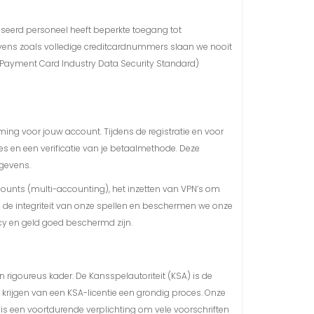
riseerd personeel heeft beperkte toegang tot
gevens zoals volledige creditcardnummers slaan we nooit
Payment Card Industry Data Security Standard)
ing voor jouw account. Tijdens de registratie en voor
es en een verificatie van je betaalmethode. Deze
gevens.
ounts (multi-accounting), het inzetten van VPN’s om
 de integriteit van onze spellen en beschermen we onze
acy en geld goed beschermd zijn.
rigoureus kader. De Kansspelautoriteit (KSA) is de
t krijgen van een KSA-licentie een grondig proces. Onze
t is een voortdurende verplichting om vele voorschriften