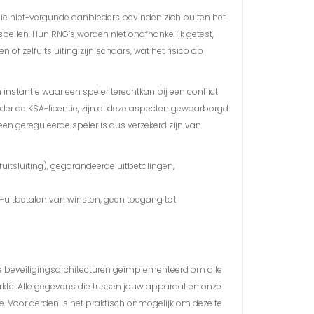
Die niet-vergunde aanbieders bevinden zich buiten het
spellen. Hun RNG’s worden niet onafhankelijk getest,
f zelfuitsluiting zijn schaars, wat het risico op
instantie waar een speler terechtkan bij een conflict
nder de KSA-licentie, zijn al deze aspecten gewaarborgd:
n gereguleerde speler is dus verzekerd zijn van
uitsluiting), gegarandeerde uitbetalingen,
-uitbetalen van winsten, geen toegang tot
ne beveiligingsarchitecturen geïmplementeerd om alle
erkte. Alle gegevens die tussen jouw apparaat en onze
. Voor derden is het praktisch onmogelijk om deze te