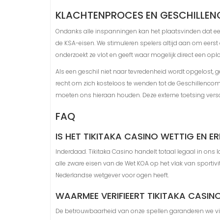
KLACHTENPROCES EN GESCHILLEN
Ondanks alle inspanningen kan het plaatsvinden dat een 
de KSA-eisen. We stimuleren spelers altijd aan om eerst 
onderzoekt ze vlot en geeft waar mogelijk direct een o
Als een geschil niet naar tevredenheid wordt opgelost, g
recht om zich kosteloos te wenden tot de Geschillencomm
moeten ons hieraan houden. Deze externe toetsing verscha
FAQ
IS HET TIKITAKA CASINO WETTIG EN E
Inderdaad. Tikitaka Casino handelt totaal legaal in on
alle zware eisen van de Wet KOA op het vlak van sportiv
Nederlandse wetgever voor ogen heeft.
WAARMEE VERIFIEERT TIKITAKA CASINO 
De betrouwbaarheid van onze spellen garanderen we via