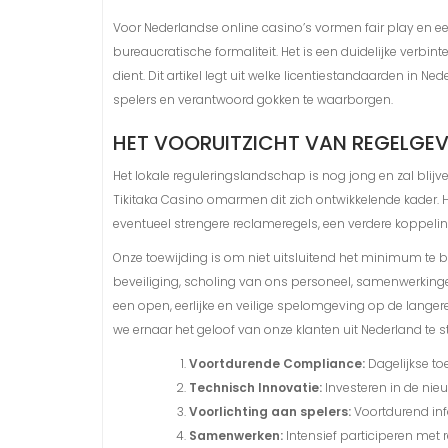
Voor Nederlandse online casino’s vormen fair play en e
bureaucratische formaliteit. Het is een duidelijke verbint
dient. Dit artikel legt uit welke licentiestandaarden in
spelers en verantwoord gokken te waarborgen.
HET VOORUITZICHT VAN REGELGEV
Het lokale reguleringslandschap is nog jong en zal blijv
Tikitaka Casino omarmen dit zich ontwikkelende kader. H
eventueel strengere reclameregels, een verdere koppelin
Onze toewijding is om niet uitsluitend het minimum te 
beveiliging, scholing van ons personeel, samenwerkinge
een open, eerlijke en veilige spelomgeving op de langer
we ernaar het geloof van onze klanten uit Nederland te
Voortdurende Compliance:
Dagelijkse to
Technisch Innovatie:
Investeren in de nie
Voorlichting aan spelers:
Voortdurend inf
Samenwerken:
Intensief participeren met 