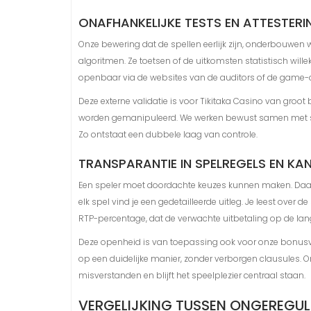
ONAFHANKELIJKE TESTS EN ATTESTERI
Onze bewering dat de spellen eerlijk zijn, onderbouwen
algoritmen. Ze toetsen of de uitkomsten statistisch wille
openbaar via de websites van de auditors of de game-o
Deze externe validatie is voor Tikitaka Casino van groot 
worden gemanipuleerd. We werken bewust samen met softw
Zo ontstaat een dubbele laag van controle.
TRANSPARANTIE IN SPELREGELS EN KA
Een speler moet doordachte keuzes kunnen maken. Daarom
elk spel vind je een gedetailleerde uitleg. Je leest ov
RTP-percentage, dat de verwachte uitbetaling op de lange
Deze openheid is van toepassing ook voor onze bonusv
op een duidelijke manier, zonder verborgen clausules. 
misverstanden en blijft het speelplezier centraal staan.
VERGELIJKING TUSSEN ONGEREGU