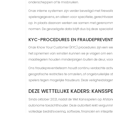
onderscheppen of te misbruiken.
Onze interne systemen zijn verder beveiligd met firewall
spelersgegevens, en alleen voor specifieke, gerechtvaar
op. In plaats daarvan werken we samen met gerenommee
normen. De gevoeligste data blijft dus bij deze specialis
KYC-PROCEDURES EN FRAUDEPREVENT
Onze Know Your Customer (KYC) procedures zijn een wett
het opnemen van winsten kunnen we je vragen om een iden
maatregelen houden minderjarigen buiten de deur, vo
Ons fraudepreventieteam houdt continu verdachte activi
geografische restricties te omzeilen, of ongebruikelij
spelers tegen mogelijke fraudeurs. Deze veiligheidslagen
DEZE WETTELIJKE KADERS: KANSSP
Sinds oktober 2021, nadat de Wet Kansspelen op Afstand 
autonome toezichthouder. Deze autoriteit reikt vergunnin
volledige bedrijfsvoering, software, financiën en integr