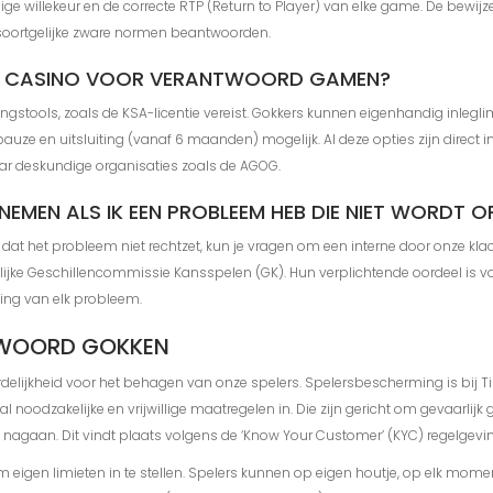
ige willekeur en de correcte RTP (Return to Player) van elke game. De bewijze
soortgelijke zware normen beantwoorden.
AKA CASINO VOOR VERANTWOORD GAMEN?
tools, zoals de KSA-licentie vereist. Gokkers kunnen eigenhandig inleglimie
auze en uitsluiting (vanaf 6 maanden) mogelijk. Al deze opties zijn direct i
ar deskundige organisaties zoals de AGOG.
NEMEN ALS IK EEN PROBLEEM HEB DIE NIET WORDT 
dat het probleem niet rechtzet, kun je vragen om een interne door onze kla
kelijke Geschillencommissie Kansspelen (GK). Hun verplichtende oordeel is 
ing van elk probleem.
TWOORD GOKKEN
lijkheid voor het behagen van onze spelers. Spelersbescherming is bij Tik
oodzakelijke en vrijwillige maatregelen in. Die zijn gericht om gevaarlijk ge
 (18+) nagaan. Dit vindt plaats volgens de ‘Know Your Customer’ (KYC) regelge
m eigen limieten in te stellen. Spelers kunnen op eigen houtje, op elk moment