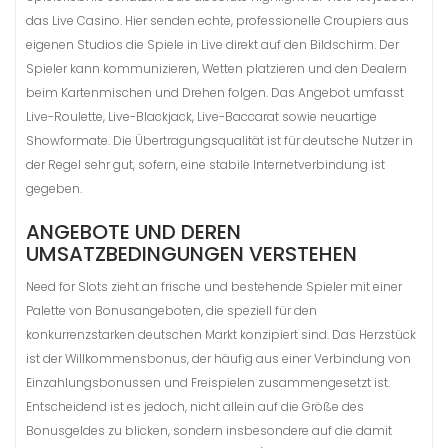
das Live Casino. Hier senden echte, professionelle Croupiers aus
eigenen Studios die Spiele in Live direkt auf den Bildschirm. Der
Spieler kann kommunizieren, Wetten platzieren und den Dealern
beim Kartenmischen und Drehen folgen. Das Angebot umfasst
Live-Roulette, Live-Blackjack, Live-Baccarat sowie neuartige
Showformate. Die Übertragungsqualität ist für deutsche Nutzer in
der Regel sehr gut, sofern, eine stabile Internetverbindung ist
gegeben.
ANGEBOTE UND DEREN
UMSATZBEDINGUNGEN VERSTEHEN
Need for Slots zieht an frische und bestehende Spieler mit einer
Palette von Bonusangeboten, die speziell für den
konkurrenzstarken deutschen Markt konzipiert sind. Das Herzstück
ist der Willkommensbonus, der häufig aus einer Verbindung von
Einzahlungsbonussen und Freispielen zusammengesetzt ist.
Entscheidend ist es jedoch, nicht allein auf die Größe des
Bonusgeldes zu blicken, sondern insbesondere auf die damit