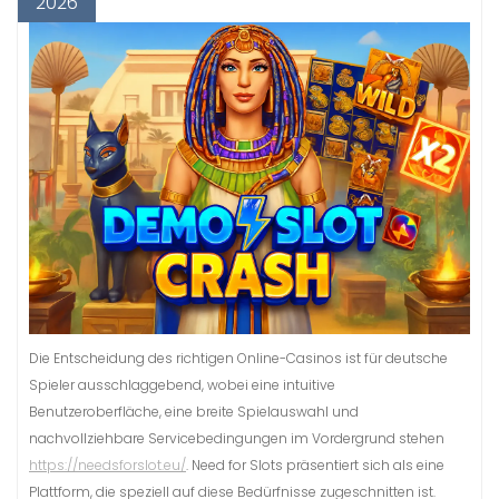
2026
Die Entscheidung des richtigen Online-Casinos ist für deutsche
Spieler ausschlaggebend, wobei eine intuitive
Benutzeroberfläche, eine breite Spielauswahl und
nachvollziehbare Servicebedingungen im Vordergrund stehen
https://needsforslot.eu/
. Need for Slots präsentiert sich als eine
Plattform, die speziell auf diese Bedürfnisse zugeschnitten ist.