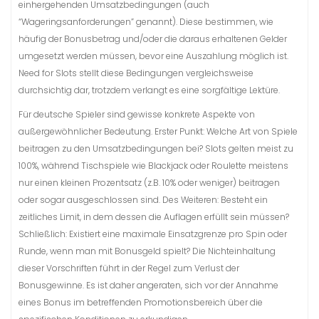
einhergehenden Umsatzbedingungen (auch
“Wageringsanforderungen” genannt). Diese bestimmen, wie
häufig der Bonusbetrag und/oder die daraus erhaltenen Gelder
umgesetzt werden müssen, bevor eine Auszahlung möglich ist.
Need for Slots stellt diese Bedingungen vergleichsweise
durchsichtig dar, trotzdem verlangt es eine sorgfältige Lektüre.
Für deutsche Spieler sind gewisse konkrete Aspekte von
außergewöhnlicher Bedeutung. Erster Punkt: Welche Art von Spiele
beitragen zu den Umsatzbedingungen bei? Slots gelten meist zu
100%, während Tischspiele wie Blackjack oder Roulette meistens
nur einen kleinen Prozentsatz (z.B. 10% oder weniger) beitragen
oder sogar ausgeschlossen sind. Des Weiteren: Besteht ein
zeitliches Limit, in dem dessen die Auflagen erfüllt sein müssen?
Schließlich: Existiert eine maximale Einsatzgrenze pro Spin oder
Runde, wenn man mit Bonusgeld spielt? Die Nichteinhaltung
dieser Vorschriften führt in der Regel zum Verlust der
Bonusgewinne. Es ist daher angeraten, sich vor der Annahme
eines Bonus im betreffenden Promotionsbereich über die