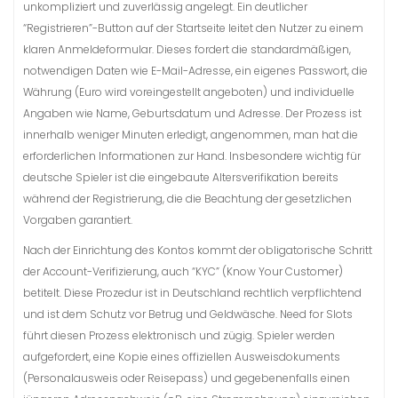
unkompliziert und zuverlässig angelegt. Ein deutlicher
“Registrieren”-Button auf der Startseite leitet den Nutzer zu einem
klaren Anmeldeformular. Dieses fordert die standardmäßigen,
notwendigen Daten wie E-Mail-Adresse, ein eigenes Passwort, die
Währung (Euro wird voreingestellt angeboten) und individuelle
Angaben wie Name, Geburtsdatum und Adresse. Der Prozess ist
innerhalb weniger Minuten erledigt, angenommen, man hat die
erforderlichen Informationen zur Hand. Insbesondere wichtig für
deutsche Spieler ist die eingebaute Altersverifikation bereits
während der Registrierung, die die Beachtung der gesetzlichen
Vorgaben garantiert.
Nach der Einrichtung des Kontos kommt der obligatorische Schritt
der Account-Verifizierung, auch “KYC” (Know Your Customer)
betitelt. Diese Prozedur ist in Deutschland rechtlich verpflichtend
und ist dem Schutz vor Betrug und Geldwäsche. Need for Slots
führt diesen Prozess elektronisch und zügig. Spieler werden
aufgefordert, eine Kopie eines offiziellen Ausweisdokuments
(Personalausweis oder Reisepass) und gegebenenfalls einen