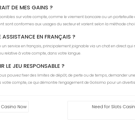
RAIT DE MES GAINS ?
sponibles sur votre compte, comme le virement bancaire ou un portefeuille é
ment sont conformes aux usages du secteur et varient selon la méthode chois
E ASSISTANCE EN FRANÇAIS ?
un service en français, principalement joignable via un chat en direct qu
u relative à votre compte, dans votre langue.
R LE JEU RESPONSABLE ?
vous pouvez fixer des limites de dépôt, de perte ou de temps, demander une 
s votre compte, ce qui démontre l’engagement de Golisimo pour un diverti
o Casino Now
Need for Slots Casi