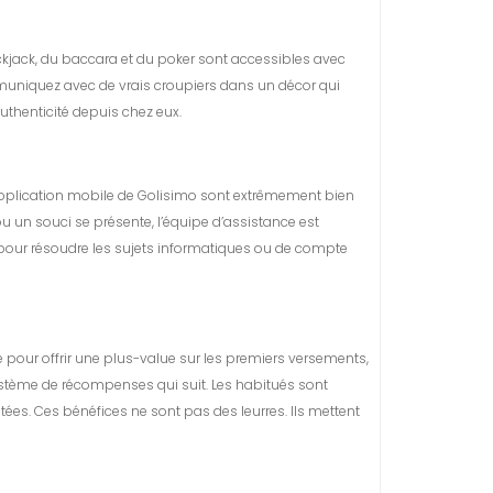
ackjack, du baccara et du poker sont accessibles avec
communiquez avec de vrais croupiers dans un décor qui
uthenticité depuis chez eux.
l’application mobile de Golisimo sont extrêmement bien
n ou un souci se présente, l’équipe d’assistance est
tale pour résoudre les sujets informatiques ou de compte
pour offrir une plus-value sur les premiers versements,
système de récompenses qui suit. Les habitués sont
tées. Ces bénéfices ne sont pas des leurres. Ils mettent