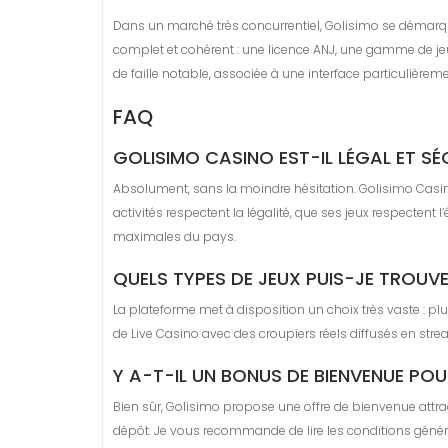
Dans un marché très concurrentiel, Golisimo se démarque 
complet et cohérent : une licence ANJ, une gamme de jeu
de faille notable, associée à une interface particulièrem
FAQ
GOLISIMO CASINO EST-IL LÉGAL ET SÉC
Absolument, sans la moindre hésitation. Golisimo Casino 
activités respectent la légalité, que ses jeux respectent
maximales du pays.
QUELS TYPES DE JEUX PUIS-JE TROUV
La plateforme met à disposition un choix très vaste : plu
de Live Casino avec des croupiers réels diffusés en stre
Y A-T-IL UN BONUS DE BIENVENUE PO
Bien sûr, Golisimo propose une offre de bienvenue attrac
dépôt. Je vous recommande de lire les conditions générale