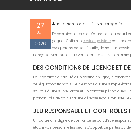
27
Jefferson Torres
Sin categoría
Jun
En examinant les plateformes de jeu pour les j
gagner. Golisimo
casino golisimo
correspond 
2026
évoquerons de sa sécurité, de son impressionn
française. Mon but est de vous donner une vision claire
DES CONDITIONS DE LICENCE ET D
Pour garantir la fiabilité d’un casino en ligne, le fonde
de régulation français. Ce n’est pas qu’une simple étap
soumis à une surveillance et un contrôle périodiques. En
probabilités de gain et d’une défense légale robuste. J
JEU RESPONSABLE ET CONTRÔLES
Un partenaire digne de confiance se doit d’être respons
établir vos personnelles seuils d’apport, de pertes ou de