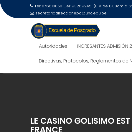
Tel: 076610050 Cel: 932692451 (L-V de 8:00am a 
secretariadireccionepg@unc.edu.pe
Autoridades
INGRESANTES ADMISIÓN 
Directivas, Protocolos, Reglamentos de
LE CASINO GOLISIMO EST
FRANCE