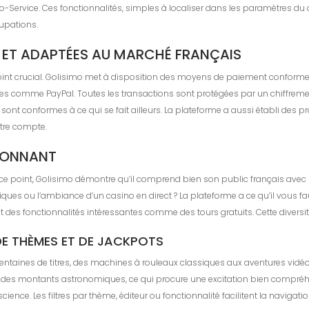
-Service. Ces fonctionnalités, simples à localiser dans les paramètres du 
cupations.
S ET ADAPTÉES AU MARCHÉ FRANÇAIS
point crucial. Golisimo met à disposition des moyens de paiement conformes
ues comme PayPal. Toutes les transactions sont protégées par un chiffrement
ont conformes à ce qui se fait ailleurs. La plateforme a aussi établi des pr
otre compte.
SIONNANT
 Sur ce point, Golisimo démontre qu’il comprend bien son public français avec
ques ou l’ambiance d’un casino en direct ? La plateforme a ce qu’il vous fau
des fonctionnalités intéressantes comme des tours gratuits. Cette diversité
 DE THÈMES ET DE JACKPOTS
centaines de titres, des machines à rouleaux classiques aux aventures vidéo
r des montants astronomiques, ce qui procure une excitation bien compréhen
ience. Les filtres par thème, éditeur ou fonctionnalité facilitent la navigati