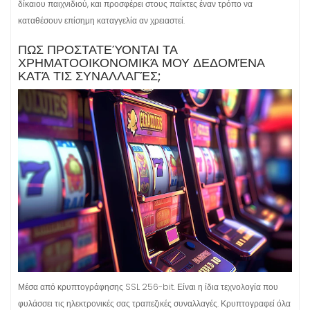
δίκαιου παιχνιδιού, και προσφέρει στους παίκτες έναν τρόπο να
καταθέσουν επίσημη καταγγελία αν χρειαστεί.
ΠΩΣ ΠΡΟΣΤΑΤΕΎΟΝΤΑΙ ΤΑ
ΧΡΗΜΑΤΟΟΙΚΟΝΟΜΙΚΆ ΜΟΥ ΔΕΔΟΜΈΝΑ
ΚΑΤΆ ΤΙΣ ΣΥΝΑΛΛΑΓΈΣ;
Μέσα από κρυπτογράφησης SSL 256-bit. Είναι η ίδια τεχνολογία που
φυλάσσει τις ηλεκτρονικές σας τραπεζικές συναλλαγές. Κρυπτογραφεί όλα