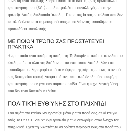
σύνδεση είναι ασφαλής. Χρησιμοποιείται το ίδιο ακριβώς πρωτόκολλο
κρυπτογράφησης (SSL) που διασφαλίζει τις συναλλαγές σας στην
τράπεζα. Αυτή η διαδικασία “αποδομεί” τα στοιχεία σας σε κώδικα που δεν
καταλαβαίνετε κατά τη μεταφορά τους, αποκλείοντας οποιαδήποτε
προσπάθεια υποκλοπής.
ΜΕ ΠΟΙΟΝ ΤΡΌΠΟ ΣΑΣ ΠΡΟΣΤΑΤΕΎΕΙ
ΠΡΑΚΤΙΚΆ
Η προστασία είναι αυτόματη αυτόματη. Τη διακρίνετε από το εικονίδιο του
κλειδαριού στο πλάι στη διεύθυνση του ιστοτόπου. Αυτό δηλώνει ότι
οποιαδήποτε πληροφορία, από το νούμερο της κάρτας σας ως το όνομά
σας, διατηρείται κρυφή. Ακόμα κι όταν μπείτε από ένα δημόσιο καφέ, η
κρυπτογράφηση ενεργεί σαν αόρατη ασπίδα. Είναι η τεχνολογική βάση
που δεν είναι δυνατόν να λείπει.
ΠΟΛΙΤΙΚΉ ΕΥΘΎΝΗΣ ΣΤΟ ΠΑΙΧΝΊΔΙ
Ένα αξιόπιστο καζίνο δεν φροντίζει μόνο για τα ποσά σας, αλλά και για
εσάς. Το Possu Casino έχει εργαλεία για να συνδράμει στον έλεγχο του
παιχνιδιού. Έχετε τη δυνατότητα να ορίσετε περιορισμούς στα ποσά που