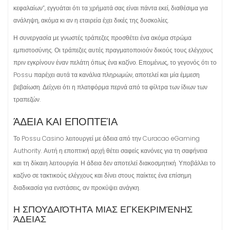
κεφαλαίων”, εγγυάται ότι τα χρήματά σας είναι πάντα εκεί, διαθέσιμα για
ανάληψη, ακόμα κι αν η εταιρεία έχει δικές της δυσκολίες.
Η συνεργασία με γνωστές τράπεζες προσθέτει ένα ακόμα στρώμα
εμπιστοσύνης. Οι τράπεζες αυτές πραγματοποιούν δικούς τους ελέγχους
πριν εγκρίνουν έναν πελάτη όπως ένα καζίνο. Επομένως, το γεγονός ότι το
Possu παρέχει αυτά τα κανάλια πληρωμών, αποτελεί και μία έμμεση
βεβαίωση. Δείχνει ότι η πλατφόρμα περνά από τα φίλτρα των ίδιων των
τραπεζών.
ΆΔΕΙΑ ΚΑΙ ΕΠΟΠΤΕΊΑ
Το Possu Casino λειτουργεί με άδεια από την Curacao eGaming
Authority. Αυτή η εποπτική αρχή θέτει σαφείς κανόνες για τη σαφήνεια
και τη δίκαιη λειτουργία. Η άδεια δεν αποτελεί διακοσμητική. Υποβάλλει το
καζίνο σε τακτικούς ελέγχους και δίνει στους παίκτες ένα επίσημη
διαδικασία για ενστάσεις, αν προκύψει ανάγκη.
Η ΣΠΟΥΔΑΙΌΤΗΤΑ ΜΙΑΣ ΕΓΚΕΚΡΙΜΈΝΗΣ
ΆΔΕΙΑΣ