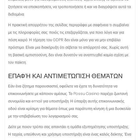
ζητήσετε να επισκοπήσετε, να τροποποιήσετε ή και να διαγράψετε αυτά τα
δεδομένα.
Η πρακτική απορρήτου της σελίδας περιγράφει με σαφήνεια τι συμβαίνει
με τις πληροφορίες σας: ποιός τις επεξεργάζεται, για ποιο λόγο και για
πόση καιρό. Η τήρηση του GDPR δεν είναι μόνο για να μην επιβάλει
πρόστιμο. Είναι μια διακήρυξη ότι σέβεται το απόρρητό σας. Χωρίς αυτή
τη βασική εμπιστοσύνη, δεν είναι δυνατόν να αναπτυχθεί καμία σχέση με
τον παίκτη.
ΕΠΑΦΉ ΚΑΙ ΑΝΤΙΜΕΤΏΠΙΣΗ ΘΕΜΆΤΩΝ
Εάν ένα ζήτημα παρουσιαστεί, οφείλετε να έχετε τη δυνατότητα να
επικοινωνήσετε με κάποιον αμέσως. Το Possu Casino παρέχει ζωντανή
συνομιλία και email για υποστήριξη. Η ύπαρξη αυτής επικοινωνιακής
οδού είναι κρίσιμη για θέματα όπως μια παράτυπη κίνηση ή μια δυσκολία
με την επιβεβαίωση του λογαριασμού σας.
Δείτε με ποιον τρόπο σας απαντάει η ομάδα εξυπηρέτησης υποστήριξης.
Η ταχεία, υπεύθυνη και χρήσιμη υποστήριξη είναι ένας καλός δείκτης. Ένα