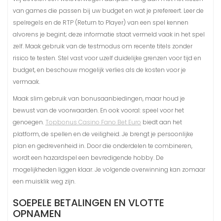
van games die passen bij uw budget en wat je prefereert. Leer de
spelregels en de RTP (Return to Player) van een spel kennen
alvorens je begint; deze informatie staat vermeld vaak in het spel
zelf. Maak gebruik van de testmodus om recente titels zonder
risico te testen. Stel vast voor uzelf duidelijke grenzen voor tijd en
budget, en beschouw mogelijk verlies als de kosten voor je
vermaak.
Maak slim gebruik van bonusaanbiedingen, maar houd je
bewust van de voorwaarden. En ook vooral: speel voor het
genoegen.
Topbonus Casino Fano Bet Euro
biedt aan het
platform, de spellen en de veiligheid. Je brengt je persoonlijke
plan en gedrevenheid in. Door die onderdelen te combineren,
wordt een hazardspel een bevredigende hobby. De
mogelijkheden liggen klaar. Je volgende overwinning kan zomaar
een muisklik weg zijn.
SOEPELE BETALINGEN EN VLOTTE
OPNAMEN