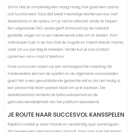
Soms heb je simpelweg een vraag nodig, hoe goed een casino
ook functioneert. Fano Bet biedt meertalige klantenservice, met
Nederlands in de opties, om je vlot en effectief verder te helpen.
Een uitgebreide FAQ-sectie geeft antwoord op de meestal
gestelde vragen en is een ideale eerste plek om te zoeken. Voor
individuele hulp is de live chat de vlugste en meest directe manier,
vaak 24 uur per dag te bereiken. Verder kun je ook contact
opnemen via e-mail of telefoon.
Onze conclusies wijzen op een servicegerichte instelling. De
medewerkers kennen de spellen en de algemene voorwaarden
goed. Het is een geruststellende gedachte dat er, als het nodig is,
een persoonlijk team paraat staat om je te bijstaan. Die
bereikbaarheid versterkt de betrouwbaarheid en de
gebruiksvriendelijkheid van het platform beduidend.
JE ROUTE NAAR SUCCESVOL KANSSPELEN
Rijkdom ontdek je waar mazzel en verstandig spel samengaan.
Wij bevelen een weloverwogen aanpak. Vang aan met het kiezen