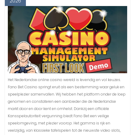
2026
Het Nederlandse online casino wereld is levendig en vol keuzes.
Fano Bet Casino springt eruit als een bestemming waar geluk en
speelplezier samenvallen. Wij hebben het platform onder de loep
genomen en constateren een aanbieder die de Nederlandse
markt door en door kent en omhelst. Dankzij een officiële
Kansspelautoriteit vergunning biedt Fano Bet een veilige
speelomgeving, met plezier voorop. Het gamma is rijk en
veelzijdig, van klassieke tafelspelen tot de nieuwste video slots,