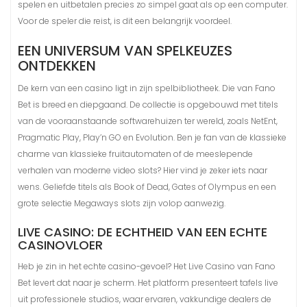
spelen en uitbetalen precies zo simpel gaat als op een computer.
Voor de speler die reist, is dit een belangrijk voordeel.
EEN UNIVERSUM VAN SPELKEUZES
ONTDEKKEN
De kern van een casino ligt in zijn spelbibliotheek. Die van Fano
Bet is breed en diepgaand. De collectie is opgebouwd met titels
van de vooraanstaande softwarehuizen ter wereld, zoals NetEnt,
Pragmatic Play, Play’n GO en Evolution. Ben je fan van de klassieke
charme van klassieke fruitautomaten of de meeslepende
verhalen van moderne video slots? Hier vind je zeker iets naar
wens. Geliefde titels als Book of Dead, Gates of Olympus en een
grote selectie Megaways slots zijn volop aanwezig.
LIVE CASINO: DE ECHTHEID VAN EEN ECHTE
CASINOVLOER
Heb je zin in het echte casino-gevoel? Het Live Casino van Fano
Bet levert dat naar je scherm. Het platform presenteert tafels live
uit professionele studios, waar ervaren, vakkundige dealers de