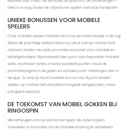
kwaliteit blijft intact. De sensatie, de graphics, de uitbetalingen –
alles is er nog. Ervaar de vrijheid van spelen vanuit je handpalm.
UNIEKE BONUSSEN VOOR MOBIELE
SPELERS
Onze mobiele spelers hebben recht op een extra duwtje in de rug.
Naast de prachtige welkomstbonus, die je ook op mobiel kunt
claimen, starten we vaak promoties exclusief voor mobiele en
tabletgebruikers. Bijvoorbeeld free spins voor bepaalde mobiele
slots, cashback-acties of extra loyaliteitspunten. Houd de
promotiepagina in de gaten en schakel push-meldingen aan in
de app. Zo loop je nooit mobiele bonus mis. Bij ons worden
spelen op mobiel niet uitsluitend mogelijk aangeboden, maar
ook goed beloond.
DE TOEKOMST VAN MOBIEL GOKKEN BIJ
RINGOSPIN
We verheugen ons op wat komen gaat. We zullen blijven
investeren in innovatie om de mobiele ervaring te verbeteren.