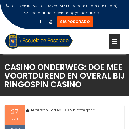
Tel: 076610050 Cel: 932692451 (L-V de 8:00am a 6:00pm)
secretariadireccionepg@unc.edu.pe
SIA POSGRADO
CASINO ONDERWEG: DOE MEE
VOORTDUREND EN OVERAL BIJ
RINGOSPIN CASINO
27
Jefferson Torres
Sin categoría
Jun