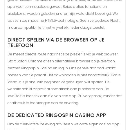
app voor een naadloos gevoel. Beide opties functioneren
uitstekend, worden geladen snel en zijn waterdicht beveiligd. We
passen toe moderne HTML5-technologie. Geen verouderde Flash,
maar compatibiliteit met vrijwel elk hedendaags toestel.
DIRECT SPELEN VIA DE BROWSER OP JE
TELEFOON
De meest directe route naar het spelplezier is via je webbrowser.
Start Safari, Chrome of een alternatieve browser op je telefoon,
bezoek Ringospin Casino en log in. Ons gehele aanbod wacht
meteen voor je paraat. Het downloaden is niet noodzakelijk. Dat is
ideaal als je snel wilt beginnen of geheugen wilt sparen. De
website schikt zichzelf automatisch aan je scherm aan. De
kwaliteit is identiek aan die van een app. Zuiver gemak, zonder dat
er afbreuk te toebrengen aan de ervaring.
DE DEDICATED RINGOSPIN CASINO APP
Om de allervlotste beleving adviseren we onze eigen casino app.