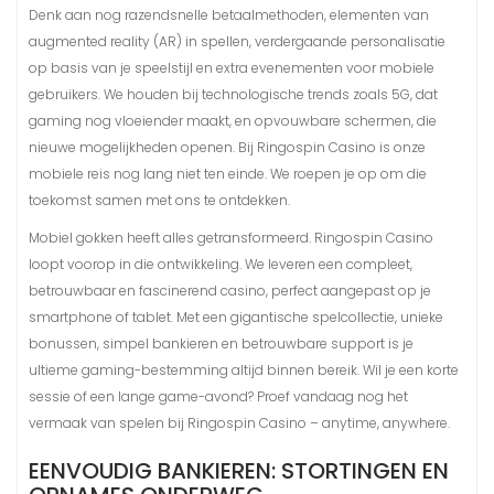
Denk aan nog razendsnelle betaalmethoden, elementen van
augmented reality (AR) in spellen, verdergaande personalisatie
op basis van je speelstijl en extra evenementen voor mobiele
gebruikers. We houden bij technologische trends zoals 5G, dat
gaming nog vloeiender maakt, en opvouwbare schermen, die
nieuwe mogelijkheden openen. Bij Ringospin Casino is onze
mobiele reis nog lang niet ten einde. We roepen je op om die
toekomst samen met ons te ontdekken.
Mobiel gokken heeft alles getransformeerd. Ringospin Casino
loopt voorop in die ontwikkeling. We leveren een compleet,
betrouwbaar en fascinerend casino, perfect aangepast op je
smartphone of tablet. Met een gigantische spelcollectie, unieke
bonussen, simpel bankieren en betrouwbare support is je
ultieme gaming-bestemming altijd binnen bereik. Wil je een korte
sessie of een lange game-avond? Proef vandaag nog het
vermaak van spelen bij Ringospin Casino – anytime, anywhere.
EENVOUDIG BANKIEREN: STORTINGEN EN