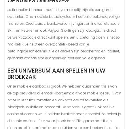
OPNAMES ONDERWEG
Je financiën beheren moet net zo makkelijk zijn als een game
opstarten. Ons mobiele betaalsysteem heeft alle bekende, veilige
manieren. Creditcards, bankoverschrijvingen, online wallets zoals
Skrill en Neteller, en ook Paypal. Stortingen zijn doorgaans direct
verwerkt, zodat je direct kunt spelen. Een uitbetaling doen is net zo
makkelijk. Je hebt een overzichtelijk beeld van je
betalingsgeschiedenis. Alle geldzaken zijn beschermd en intuïtief,
gemaakt voor de speler onderweg met een volle agenda.
EEN UNIVERSUM AAN SPELLEN IN UW
BROEKZAK
Onze mobiele aanbod is groot. We hebben duizenden titels van
de top providers, allemaal klaargemaakt voor mobiel gebruik. Van
populaire fruitautomaten en jackpotslots tot favorieten als
blackjack, roulette en baccarat. De variatie is groot. Ook het live
casino streamen we in heldere kwaliteit naar je toestel. Zo beleef je
de echte casino-sfeer, waar je ook bent. Elke game houdt zijn
eigen graphics, animaties en geluiden voor een boeiende sessie.