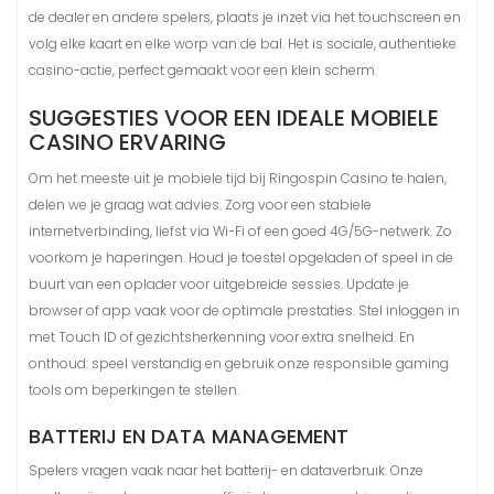
de dealer en andere spelers, plaats je inzet via het touchscreen en
volg elke kaart en elke worp van de bal. Het is sociale, authentieke
casino-actie, perfect gemaakt voor een klein scherm.
SUGGESTIES VOOR EEN IDEALE MOBIELE
CASINO ERVARING
Om het meeste uit je mobiele tijd bij Ringospin Casino te halen,
delen we je graag wat advies. Zorg voor een stabiele
internetverbinding, liefst via Wi-Fi of een goed 4G/5G-netwerk. Zo
voorkom je haperingen. Houd je toestel opgeladen of speel in de
buurt van een oplader voor uitgebreide sessies. Update je
browser of app vaak voor de optimale prestaties. Stel inloggen in
met Touch ID of gezichtsherkenning voor extra snelheid. En
onthoud: speel verstandig en gebruik onze responsible gaming
tools om beperkingen te stellen.
BATTERIJ EN DATA MANAGEMENT
Spelers vragen vaak naar het batterij- en dataverbruik. Onze