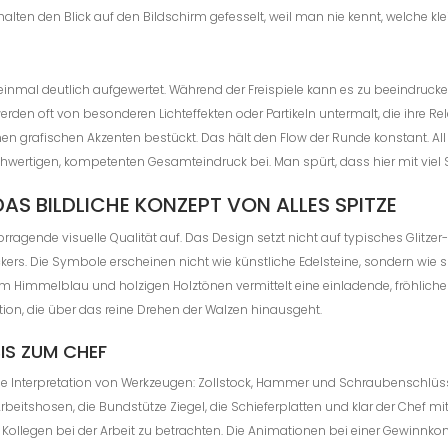
 halten den Blick auf den Bildschirm gefesselt, weil man nie kennt, welche 
einmal deutlich aufgewertet. Während der Freispiele kann es zu beeindruc
rden oft von besonderen Lichteffekten oder Partikeln untermalt, die ihre R
nen grafischen Akzenten bestückt. Das hält den Flow der Runde konstant. Al
hwertigen, kompetenten Gesamteindruck bei. Man spürt, dass hier mit viel
AS BILDLICHE KONZEPT VON ALLES SPITZE
rragende visuelle Qualität auf. Das Design setzt nicht auf typisches Glitzer
rs. Die Symbole erscheinen nicht wie künstliche Edelsteine, sondern wie sk
m Himmelblau und holzigen Holztönen vermittelt eine einladende, fröhlich
kation, die über das reine Drehen der Walzen hinausgeht.
BIS ZUM CHEF
he Interpretation von Werkzeugen: Zollstock, Hammer und Schraubenschlüss
beitshosen, die Bundstütze Ziegel, die Schieferplatten und klar der Chef mit
ollegen bei der Arbeit zu betrachten. Die Animationen bei einer Gewinnko