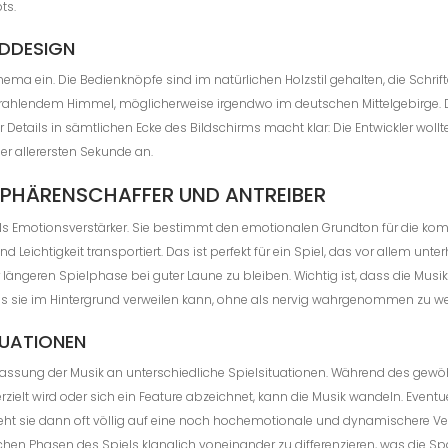
ts.
NDDESIGN
hema ein. Die Bedienknöpfe sind im natürlichen Holzstil gehalten, die Schri
 strahlendem Himmel, möglicherweise irgendwo im deutschen Mittelgebirge. D
etails in sämtlichen Ecke des Bildschirms macht klar: Die Entwickler woll
er allerersten Sekunde an.
SPHÄRENSCHAFFER UND ANTREIBER
als Emotionsverstärker. Sie bestimmt den emotionalen Grundton für die komp
Leichtigkeit transportiert. Das ist perfekt für ein Spiel, das vor allem unterh
ngeren Spielphase bei guter Laune zu bleiben. Wichtig ist, dass die Musik in ei
ass sie im Hintergrund verweilen kann, ohne als nervig wahrgenommen zu w
TUATIONEN
passung der Musik an unterschiedliche Spielsituationen. Während des gewöh
ielt wird oder sich ein Feature abzeichnet, kann die Musik wandeln. Eventu
 geht sie dann oft völlig auf eine noch hochemotionale und dynamischere
dlichen Phasen des Spiels klanglich voneinander zu differenzieren, was die S