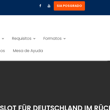
SIA POSGRADO
Requisitos
Formatos
nos
Mesa de Ayuda
E SLOT FÜR DEUTSCHLAND IM RÜC