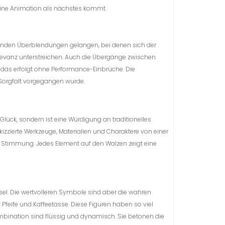
kleine Animation als nächstes kommt.
kenden Überblendungen gelangen, bei denen sich der
elevanz unterstreichen. Auch die Übergänge zwischen
l das erfolgt ohne Performance-Einbrüche. Die
 Sorgfalt vorgegangen wurde.
-Glück, sondern ist eine Würdigung an traditionelles
izzierte Werkzeuge, Materialien und Charaktere von einer
e Stimmung. Jedes Element auf den Walzen zeigt eine
el. Die wertvolleren Symbole sind aber die wahren
 Pfeife und Kaffeetasse. Diese Figuren haben so viel
mbination sind flüssig und dynamisch. Sie betonen die