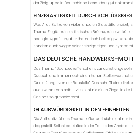
der Zielgruppe in Deutschland besonders gut ankommt
EINZIGARTIGKEIT DURCH SCHLÜSSIGES
Was Alles Spitze von vielen anderen Slots differenziert
Thema. Es gibt keine stilistischen Brüche, keine willkürli
hochglanzgrafisch, aber thematisch beliebig wirken, bie
sondern auch wegen seiner einzigartigen und sympathisc
DAS DEUTSCHE HANDWERKS-MOTIV
Das Thema “Dachdecker” erscheint zunächst ungewöhnlic
Deutschland immer noch einen hohen Stellenwert hat und 
für die “Jungs von der Baustelle”. Das schafft eine direk
auch wenn man selbst vielleicht nie einen Ziegel in der 
Casinos so gut ankommt.
GLAUBWÜRDIGKEIT IN DEN FEINHEITEN
Die Authentizität des Themas offenbart sich nicht nur in 
dargestellt. Selbst der Kaffee in der Tasse des Chefs e
Gag oder Gag rüberkommt. Stattdessen fühlt es sich an w