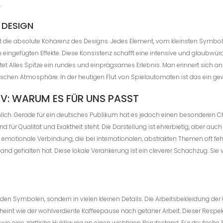
.
 DESIGN
, ist die absolute Kohärenz des Designs. Jedes Element, vom kleinsten Sym
ch eingefügten Effekte. Diese Konsistenz schafft eine intensive und glaubwürd
tet Alles Spitze ein rundes und einprägsames Erlebnis. Man erinnert sich a
hen Atmosphäre. In der heutigen Flut von Spielautomaten ist das ein gewal
: WARUM ES FÜR UNS PASST
h. Gerade für ein deutsches Publikum hat es jedoch einen besonderen Char
für Qualität und Exaktheit steht. Die Darstellung ist ehrerbietig, aber a
te emotionale Verbindung, die bei internationalen, abstrakten Themen oft feh
Hand gehalten hat. Diese lokale Verankerung ist ein cleverer Schachzug. Sie 
den Symbolen, sondern in vielen kleinen Details. Die Arbeitsbekleidung der C
rscheint wie der wohlverdiente Kaffeepause nach getaner Arbeit. Dieser Res
ie eine zärtliche Huldigung an einen wichtigen Berufsstand. Für deutsche Sp