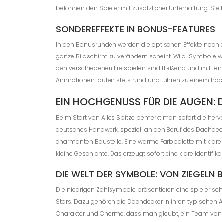
belohnen den Spieler mit zusätzlicher Unterhaltung. Sie
SONDEREFFEKTE IN BONUS-FEATURES
In den Bonusrunden werden die optischen Effekte noch 
ganze Bildschirm zu verändern scheint. Wild-Symbole we
den verschiedenen Freispielen sind fließend und mit fei
Animationen laufen stets rund und führen zu einem hoc
EIN HOCHGENUSS FÜR DIE AUGEN: D
Beim Start von Alles Spitze bemerkt man sofort die hervo
deutsches Handwerk, speziell an den Beruf des Dachdecke
charmanten Baustelle. Eine warme Farbpalette mit klare
kleine Geschichte. Das erzeugt sofort eine klare Identifi
DIE WELT DER SYMBOLE: VON ZIEGELN 
Die niedrigen Zahlsymbole präsentieren eine spielerisc
Stars. Dazu gehören die Dachdecker in ihren typischen Ar
Charakter und Charme, dass man glaubt, ein Team von K