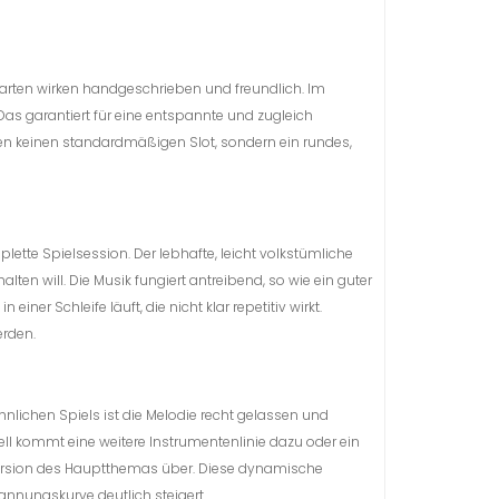
ftarten wirken handgeschrieben und freundlich. Im
as garantiert für eine entspannte und zugleich
ten keinen standardmäßigen Slot, sondern ein rundes,
lette Spielsession. Der lebhafte, leicht volkstümliche
alten will. Die Musik fungiert antreibend, so wie ein guter
ner Schleife läuft, die nicht klar repetitiv wirkt.
erden.
nlichen Spiels ist die Melodie recht gelassen und
ell kommt eine weitere Instrumentenlinie dazu oder ein
 Version des Hauptthemas über. Diese dynamische
pannungskurve deutlich steigert.