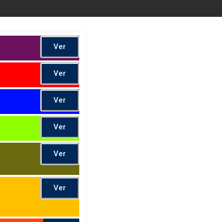
Ver
Ver
Ver
Ver
Ver
Ver